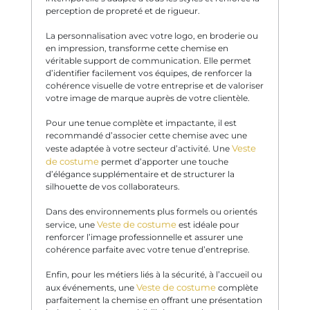
perception de propreté et de rigueur.
La personnalisation avec votre logo, en broderie ou
en impression, transforme cette chemise en
véritable support de communication. Elle permet
d’identifier facilement vos équipes, de renforcer la
cohérence visuelle de votre entreprise et de valoriser
votre image de marque auprès de votre clientèle.
Pour une tenue complète et impactante, il est
recommandé d’associer cette chemise avec une
Veste
veste adaptée à votre secteur d’activité. Une
de costume
permet d’apporter une touche
d’élégance supplémentaire et de structurer la
silhouette de vos collaborateurs.
Dans des environnements plus formels ou orientés
Veste de costume
service, une
est idéale pour
renforcer l’image professionnelle et assurer une
cohérence parfaite avec votre tenue d’entreprise.
Enfin, pour les métiers liés à la sécurité, à l’accueil ou
Veste de costume
aux événements, une
complète
parfaitement la chemise en offrant une présentation