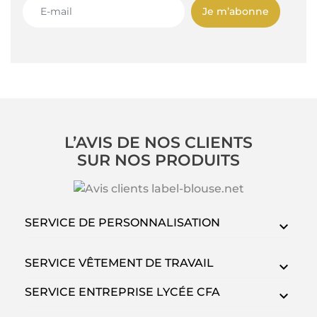
Je m’abonne
L’AVIS DE NOS CLIENTS
SUR NOS PRODUITS
SERVICE DE PERSONNALISATION
SERVICE VÊTEMENT DE TRAVAIL
SERVICE ENTREPRISE LYCÉE CFA