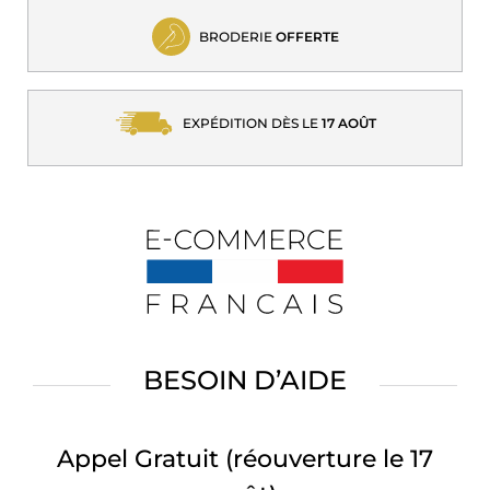
BRODERIE
OFFERTE
EXPÉDITION DÈS LE
17 AOÛT
BESOIN D’AIDE
Appel Gratuit
(réouverture le 17