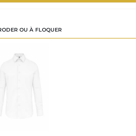
BRODER OU À FLOQUER