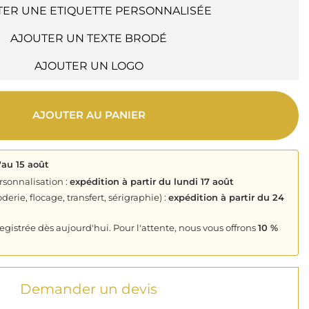
TER UNE ETIQUETTE PERSONNALISÉE
AJOUTER UN TEXTE BRODÉ
AJOUTER UN LOGO
AJOUTER AU PANIER
'au 15 août
rsonnalisation :
expédition à partir du lundi 17 août
derie, flocage, transfert, sérigraphie) :
expédition à partir du 24
istrée dès aujourd'hui. Pour l'attente, nous vous offrons
10 %
Demander un devis