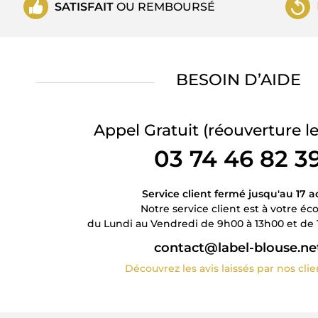
SATISFAIT
OU REMBOURSÉ
BESOIN D’AIDE
Appel Gratuit
(réouverture le
03 74 46 82 3
Service client fermé jusqu'au 17 a
Notre service client est à votre éc
du Lundi au Vendredi de 9h00 à 13h00 et de 
contact@label-blouse.ne
Découvrez les avis laissés par nos cli