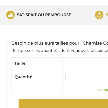
SATISFAIT
OU REMBOURSÉ
Besoin de plusieurs tailles pour : Chemise
Remplissez les quantités dont vous avez besoin po
Taille
Quantité
Expédit