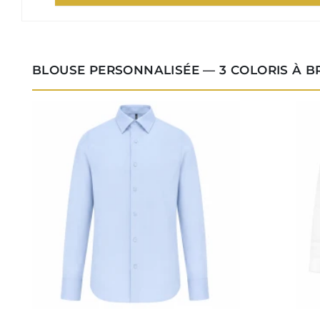
BLOUSE PERSONNALISÉE — 3 COLORIS À 