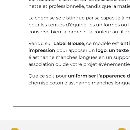
nette et professionnelle, tandis que la mati
La chemise se distingue par sa capacité à 
pour les tenues d’équipe, les uniformes ou 
conserve bien la forme et la couleur au fil d
Vendu sur
Label Blouse
, ce modèle est
ent
impression
pour apposer un
logo, un texte
élasthanne manches longues en un support vi
association ou de votre projet événementiel
Que ce soit pour
uniformiser l’apparence 
chemise coton élasthanne manches longue