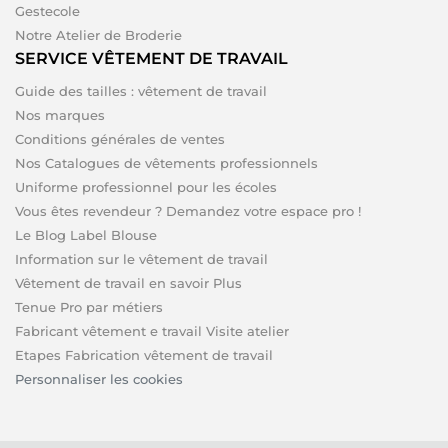
Gestecole
Notre Atelier de Broderie
SERVICE VÊTEMENT DE TRAVAIL
Guide des tailles : vêtement de travail
Nos marques
Conditions générales de ventes
Nos Catalogues de vêtements professionnels
Uniforme professionnel pour les écoles
Vous êtes revendeur ? Demandez votre espace pro !
Le Blog Label Blouse
Information sur le vêtement de travail
Vêtement de travail en savoir Plus
Tenue Pro par métiers
Fabricant vêtement e travail Visite atelier
Etapes Fabrication vêtement de travail
Personnaliser les cookies