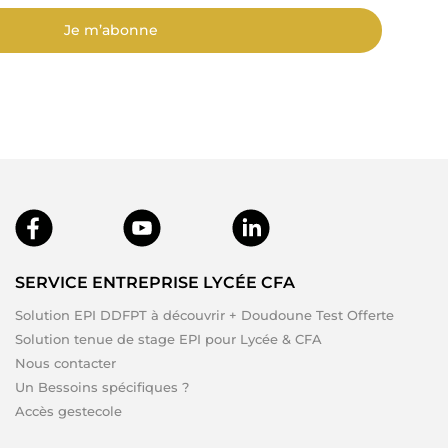
Je m’abonne
SERVICE ENTREPRISE LYCÉE CFA
Solution EPI DDFPT à découvrir + Doudoune Test Offerte
Solution tenue de stage EPI pour Lycée & CFA
Nous contacter
Un Bessoins spécifiques ?
Accès gestecole