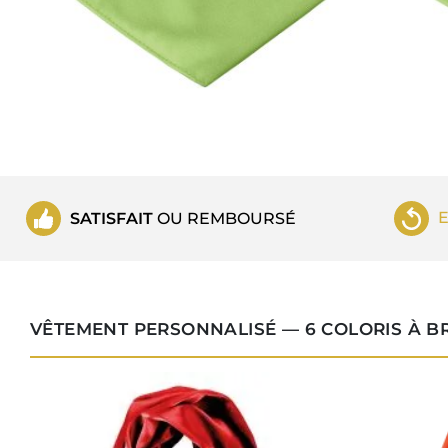
SATISFAIT
OU REMBOURSÉ
VÊTEMENT PERSONNALISÉ — 6 COLORIS À B