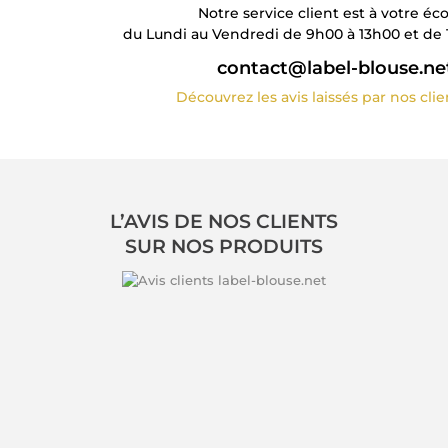
Notre service client est à votre éc
du Lundi au Vendredi de 9h00 à 13h00 et de 
contact@label-blouse.ne
Découvrez les avis laissés par nos cli
L’AVIS DE NOS CLIENTS
SUR NOS PRODUITS