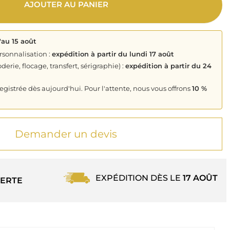
AJOUTER AU PANIER
'au 15 août
rsonnalisation :
expédition à partir du lundi 17 août
derie, flocage, transfert, sérigraphie) :
expédition à partir du 24
istrée dès aujourd'hui. Pour l'attente, nous vous offrons
10 %
Demander un devis
EXPÉDITION DÈS LE
17 AOÛT
ERTE