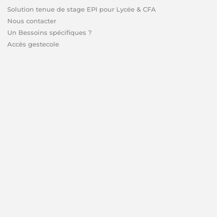
Solution tenue de stage EPI pour Lycée & CFA
Nous contacter
Un Bessoins spécifiques ?
Accès gestecole