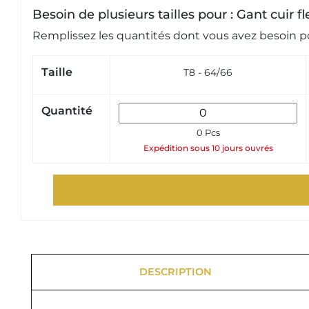
Besoin de plusieurs tailles pour : Gant cuir 
Remplissez les quantités dont vous avez besoin po
Taille
T8 - 64/66
Quantité
0 Pcs
Expédition sous 10 jours ouvrés
DESCRIPTION