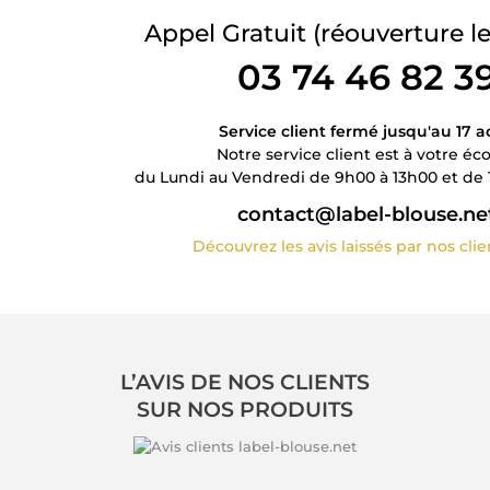
Appel Gratuit
(réouverture le
03 74 46 82 3
Service client fermé jusqu'au 17 a
Notre service client est à votre éc
du Lundi au Vendredi de 9h00 à 13h00 et de 
contact@label-blouse.ne
Découvrez les avis laissés par nos cli
L’AVIS DE NOS CLIENTS
SUR NOS PRODUITS