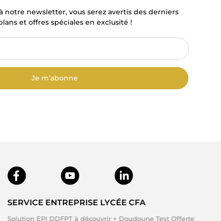
à notre newsletter, vous serez avertis des derniers
lans et offres spéciales en exclusité !
Je m’abonne
SERVICE ENTREPRISE LYCÉE CFA
Solution EPI DDFPT à découvrir + Doudoune Test Offerte