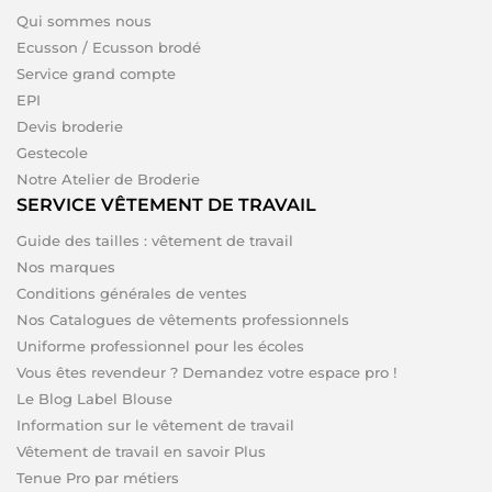
Qui sommes nous
Ecusson / Ecusson brodé
Service grand compte
EPI
Devis broderie
Gestecole
Notre Atelier de Broderie
SERVICE VÊTEMENT DE TRAVAIL
Guide des tailles : vêtement de travail
Nos marques
Conditions générales de ventes
Nos Catalogues de vêtements professionnels
Uniforme professionnel pour les écoles
Vous êtes revendeur ? Demandez votre espace pro !
Le Blog Label Blouse
Information sur le vêtement de travail
Vêtement de travail en savoir Plus
Tenue Pro par métiers