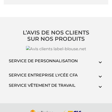
L’AVIS DE NOS CLIENTS
SUR NOS PRODUITS
SERVICE DE PERSONNALISATION
SERVICE ENTREPRISE LYCÉE CFA
SERVICE VÊTEMENT DE TRAVAIL