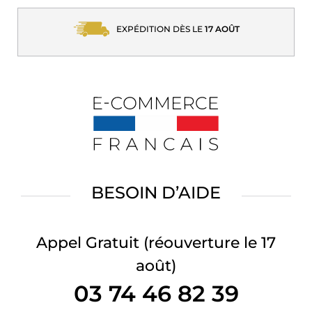
EXPÉDITION DÈS LE
17 AOÛT
BESOIN D’AIDE
Appel Gratuit
(réouverture le 17
août)
03 74 46 82 39