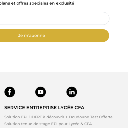
lans et offres spéciales en exclusité !
Je m’abonne
SERVICE ENTREPRISE LYCÉE CFA
Solution EPI DDFPT à découvrir + Doudoune Test Offerte
Solution tenue de stage EPI pour Lycée & CFA