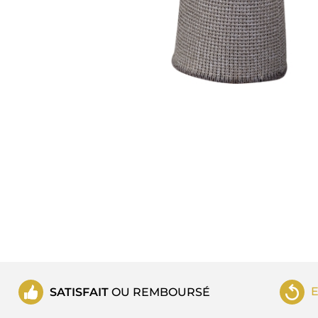
SATISFAIT
OU REMBOURSÉ