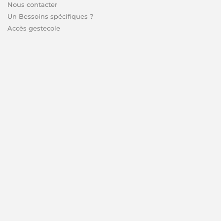
Nous contacter
Un Bessoins spécifiques ?
Accès gestecole