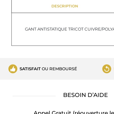
DESCRIPTION
GANT ANTISTATIQUE TRICOT CUIVRE/POLY
SATISFAIT
OU REMBOURSÉ
BESOIN D’AIDE
Appel Gratuit
(réouverture le