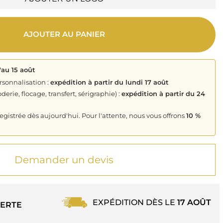
AJOUTER AU PANIER
'au 15 août
rsonnalisation :
expédition à partir du lundi 17 août
derie, flocage, transfert, sérigraphie) :
expédition à partir du 24
istrée dès aujourd'hui. Pour l'attente, nous vous offrons
10 %
Demander un devis
EXPÉDITION DÈS LE
17 AOÛT
ERTE