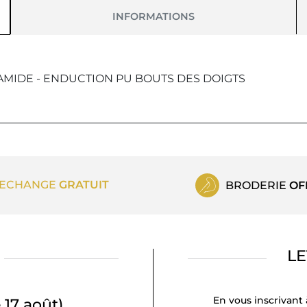
INFORMATIONS
AMIDE - ENDUCTION PU BOUTS DES DOIGTS
ECHANGE
GRATUIT
BRODERIE
OF
LE
En vous inscrivant 
 17 août)