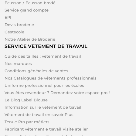
Ecusson / Ecusson brodé
Service grand compte
EPI
Devis broderie
Gestecole
Notre Atelier de Broderie
SERVICE VÊTEMENT DE TRAVAIL
Guide des tailles : vêtement de travail
Nos marques
Conditions générales de ventes
Nos Catalogues de vêtements professionnels
Uniforme professionnel pour les écoles
Vous êtes revendeur ? Demandez votre espace pro !
Le Blog Label Blouse
Information sur le vêtement de travail
Vêtement de travail en savoir Plus
Tenue Pro par métiers
Fabricant vêtement e travail Visite atelier