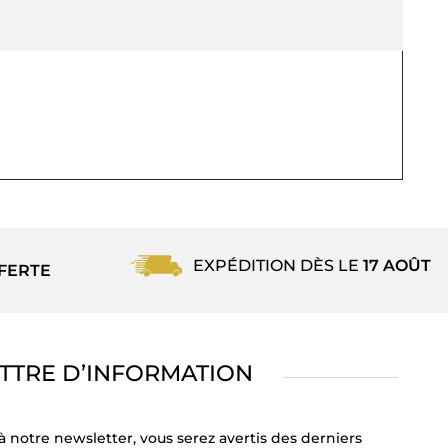
EXPÉDITION DÈS LE
17 AOÛT
FERTE
TTRE D’INFORMATION
à notre newsletter, vous serez avertis des derniers