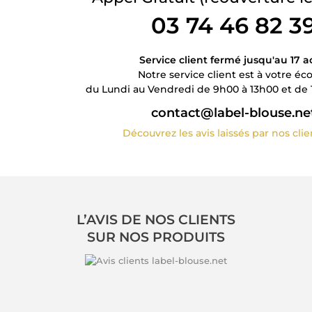
03 74 46 82 3
Service client fermé jusqu'au 17 a
Notre service client est à votre éc
du Lundi au Vendredi de 9h00 à 13h00 et de 
contact@label-blouse.ne
Découvrez les avis laissés par nos cli
L’AVIS DE NOS CLIENTS
SUR NOS PRODUITS