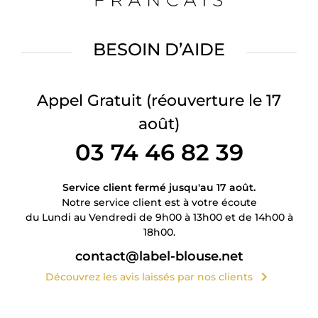
BESOIN D’AIDE
Appel Gratuit
(réouverture le 17
août)
03 74 46 82 39
Service client fermé jusqu'au 17 août.
Notre service client est à votre écoute
du Lundi au Vendredi de 9h00 à 13h00 et de 14h00 à
18h00.
contact@label-blouse.net
chevron_right
Découvrez les avis laissés par nos clients