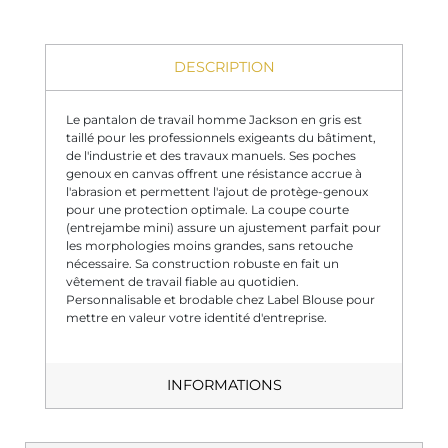
DESCRIPTION
Le pantalon de travail homme Jackson en gris est
taillé pour les professionnels exigeants du bâtiment,
de l'industrie et des travaux manuels. Ses poches
genoux en canvas offrent une résistance accrue à
l'abrasion et permettent l'ajout de protège-genoux
pour une protection optimale. La coupe courte
(entrejambe mini) assure un ajustement parfait pour
les morphologies moins grandes, sans retouche
nécessaire. Sa construction robuste en fait un
vêtement de travail fiable au quotidien.
Personnalisable et brodable chez Label Blouse pour
mettre en valeur votre identité d'entreprise.
INFORMATIONS