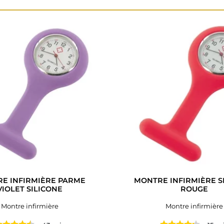
E INFIRMIÈRE PARME
MONTRE INFIRMIÈRE S
VIOLET SILICONE
ROUGE
Montre infirmière
Montre infirmière