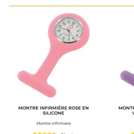
MONTRE INFIRMIÈRE ROSE EN
MONTR
SILICONE
Montre infirmière