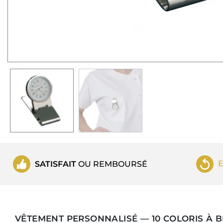
SATISFAIT
OU REMBOURSÉ
VÊTEMENT PERSONNALISÉ — 10 COLORIS À 