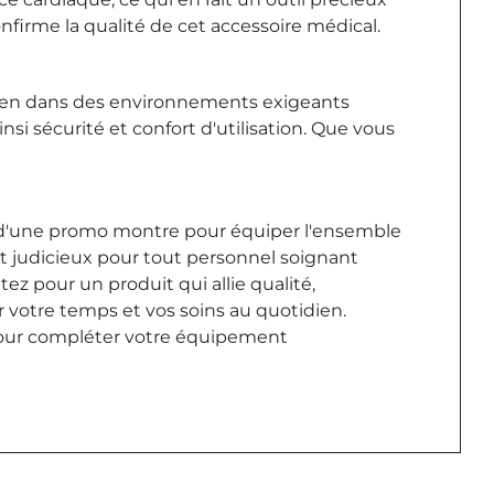
firme la qualité de cet accessoire médical.
idien dans des environnements exigeants
nsi sécurité et confort d'utilisation. Que vous
itez d'une promo montre pour équiper l'ensemble
t judicieux pour tout personnel soignant
tez pour un produit qui allie qualité,
r votre temps et vos soins au quotidien.
 pour compléter votre équipement