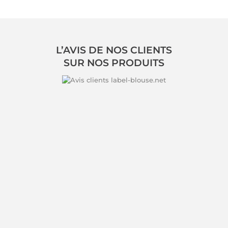
L’AVIS DE NOS CLIENTS
SUR NOS PRODUITS