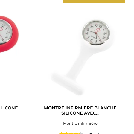
ILICONE
MONTRE INFIRMIÈRE BLANCHE
SILICONE AVEC...
Montre infirmière