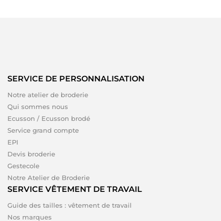
SERVICE DE PERSONNALISATION
Notre atelier de broderie
Qui sommes nous
Ecusson / Ecusson brodé
Service grand compte
EPI
Devis broderie
Gestecole
Notre Atelier de Broderie
SERVICE VÊTEMENT DE TRAVAIL
Guide des tailles : vêtement de travail
Nos marques