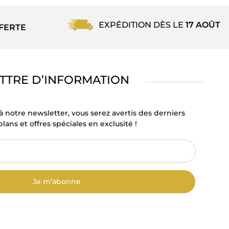
EXPÉDITION DÈS LE
17 AOÛT
FERTE
TTRE D’INFORMATION
à notre newsletter, vous serez avertis des derniers
lans et offres spéciales en exclusité !
Je m’abonne