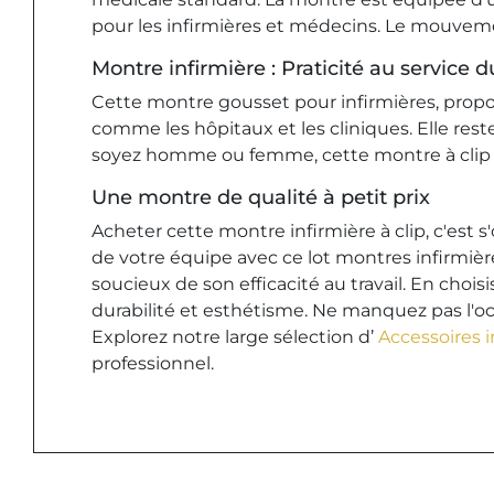
pour les infirmières et médecins. Le mouvemen
Montre infirmière : Praticité au service d
Cette montre gousset pour infirmières, prop
comme les hôpitaux et les cliniques. Elle reste
soyez homme ou femme, cette montre à clip co
Une montre de qualité à petit prix
Acheter cette montre infirmière à clip, c'est 
de votre équipe avec ce lot montres infirmiè
soucieux de son efficacité au travail. En chois
durabilité et esthétisme. Ne manquez pas l'oc
Explorez notre large sélection d’
Accessoires 
professionnel.