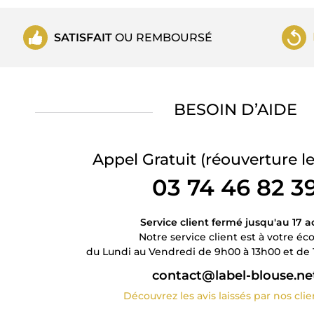
SATISFAIT
OU REMBOURSÉ
BESOIN D’AIDE
Appel Gratuit
(réouverture le
03 74 46 82 3
Service client fermé jusqu'au 17 a
Notre service client est à votre éc
du Lundi au Vendredi de 9h00 à 13h00 et de 
contact@label-blouse.ne
Découvrez les avis laissés par nos cli