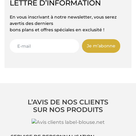
LETTRE D’INFORMATION
En vous inscrivant à notre newsletter, vous serez
avertis des derniers
bons plans et offres spéciales en exclusité !
Je m’abonne
L’AVIS DE NOS CLIENTS
SUR NOS PRODUITS