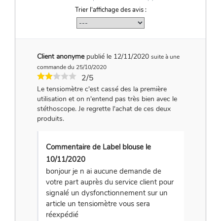
Trier l'affichage des avis :
Client anonyme
publié le 12/11/2020
suite à une
commande du 25/10/2020
2/5
Le tensiomètre c'est cassé des la première
utilisation et on n'entend pas très bien avec le
stéthoscope. Je regrette l'achat de ces deux
produits.
Commentaire de Label blouse le
10/11/2020
bonjour je n ai aucune demande de
votre part auprès du service client pour
signalé un dysfonctionnement sur un
article un tensiomètre vous sera
réexpédié