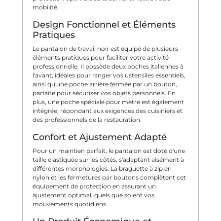
mobilité.
Design Fonctionnel et Éléments
Pratiques
Le pantalon de travail noir est équipé de plusieurs
éléments pratiques pour faciliter votre activité
professionnelle. Il possède deux poches italiennes à
l'avant, idéales pour ranger vos ustensiles essentiels,
ainsi qu'une poche arrière fermée par un bouton,
parfaite pour sécuriser vos objets personnels. En
plus, une poche spéciale pour mètre est également
intégrée, répondant aux exigences des cuisiniers et
des professionnels de la restauration.
Confort et Ajustement Adapté
Pour un maintien parfait, le pantalon est doté d'une
taille élastiquée sur les côtés, s'adaptant aisément à
différentes morphologies. La braguette à zip en
nylon et les fermetures par boutons complètent cet
équipement de protection en assurant un
ajustement optimal, quels que soient vos
mouvements quotidiens.