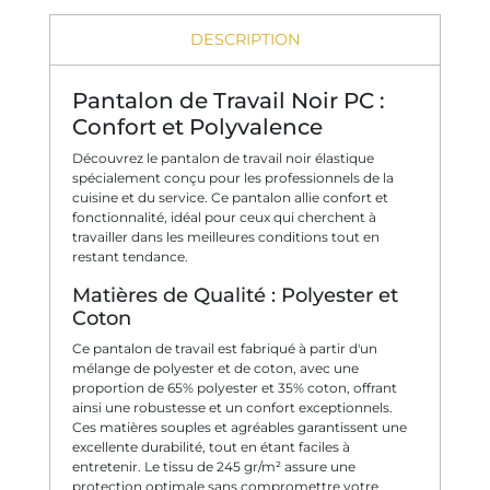
DESCRIPTION
Pantalon de Travail Noir PC :
Confort et Polyvalence
Découvrez le pantalon de travail noir élastique
spécialement conçu pour les professionnels de la
cuisine et du service. Ce pantalon allie confort et
fonctionnalité, idéal pour ceux qui cherchent à
travailler dans les meilleures conditions tout en
restant tendance.
Matières de Qualité : Polyester et
Coton
Ce pantalon de travail est fabriqué à partir d'un
mélange de polyester et de coton, avec une
proportion de 65% polyester et 35% coton, offrant
ainsi une robustesse et un confort exceptionnels.
Ces matières souples et agréables garantissent une
excellente durabilité, tout en étant faciles à
entretenir. Le tissu de 245 gr/m² assure une
protection optimale sans compromettre votre