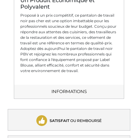
Un Produit Économique et
Polyvalent
Proposé à un prix compétitif, ce pantalon de travail
noir pas cher est une option imbattable pour les
professionnels soucieux de leur budget. Conçu pour
répondre aux attentes des cuisiniers, des travailleurs
de la restauration et des services, ce vêtement de
travail est une référence en termes de qualité-prix.
Adoptez dès aujourd'hui le pantalon de travail noir
PBV et rejoignez les nombreux professionnels qui
font confiance à l'équipement proposé par Label
Blouse, alliant efficacité, confort et sécurité dans
votre environnement de travail.
INFORMATIONS
SATISFAIT
OU REMBOURSÉ