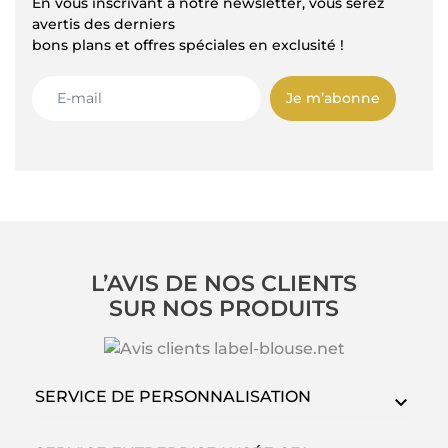
En vous inscrivant à notre newsletter, vous serez
avertis des derniers
bons plans et offres spéciales en exclusité !
Je m’abonne
L’AVIS DE NOS CLIENTS
SUR NOS PRODUITS
SERVICE DE PERSONNALISATION