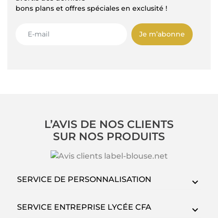
bons plans et offres spéciales en exclusité !
Je m’abonne
L’AVIS DE NOS CLIENTS
SUR NOS PRODUITS
SERVICE DE PERSONNALISATION
SERVICE ENTREPRISE LYCÉE CFA