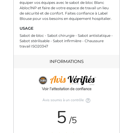
équiper vos équipes avec le sabot de bloc Blanc
Abloc1NP et faire de votre espace de travail un lieu
de sécurité et de confort. Faites confiance à Label
Blouse pour vos besoins en équipement hospitalier.
USAGE
Sabot de bloc - Sabot chirurgie - Sabot antistatique -
Sabot stérilisable - Sabot infirmière - Chaussure
travail ISO20347
INFORMATIONS
Voir l'attestation de confiance
Avis soumis à un contrôle
5
/5