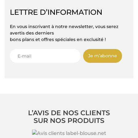
LETTRE D’INFORMATION
En vous inscrivant à notre newsletter, vous serez
avertis des derniers
bons plans et offres spéciales en exclusité !
Je m’abonne
L’AVIS DE NOS CLIENTS
SUR NOS PRODUITS