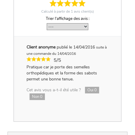
Calculé à partir de
1
avis client(s)
Trier l'affichage des avis :
Client anonyme
publié le 14/04/2016
suite à
une commande du 14/04/2016
5/5
Pratique car je porte des semelles
orthopédiques et la forme des sabots
permet une bonne tenue.
Cet avis vous a-t-il été utile ?
Oui
0
Non
0