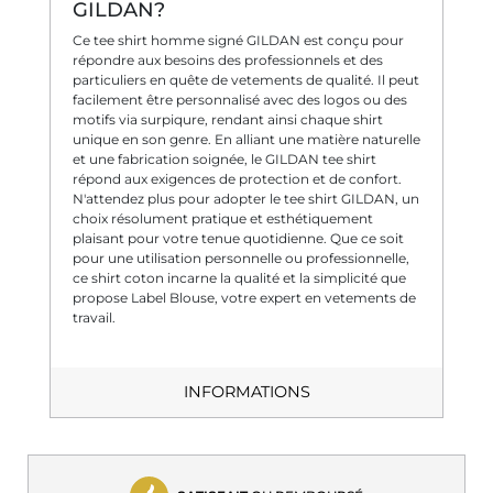
GILDAN?
Ce tee shirt homme signé GILDAN est conçu pour
répondre aux besoins des professionnels et des
particuliers en quête de vetements de qualité. Il peut
facilement être personnalisé avec des logos ou des
motifs via surpiqure, rendant ainsi chaque shirt
unique en son genre. En alliant une matière naturelle
et une fabrication soignée, le GILDAN tee shirt
répond aux exigences de protection et de confort.
N'attendez plus pour adopter le tee shirt GILDAN, un
choix résolument pratique et esthétiquement
plaisant pour votre tenue quotidienne. Que ce soit
pour une utilisation personnelle ou professionnelle,
ce shirt coton incarne la qualité et la simplicité que
propose Label Blouse, votre expert en vetements de
travail.
INFORMATIONS