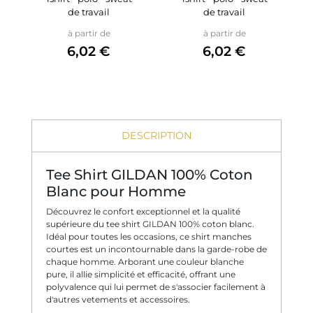
de travail
de travail
Prix
Prix
à partir de
à partir de
6,02 €
6,02 €
DESCRIPTION
Tee Shirt GILDAN 100% Coton
Blanc pour Homme
Découvrez le confort exceptionnel et la qualité
supérieure du tee shirt GILDAN 100% coton blanc.
Idéal pour toutes les occasions, ce shirt manches
courtes est un incontournable dans la garde-robe de
chaque homme. Arborant une couleur blanche
pure, il allie simplicité et efficacité, offrant une
polyvalence qui lui permet de s'associer facilement à
d'autres vetements et accessoires.