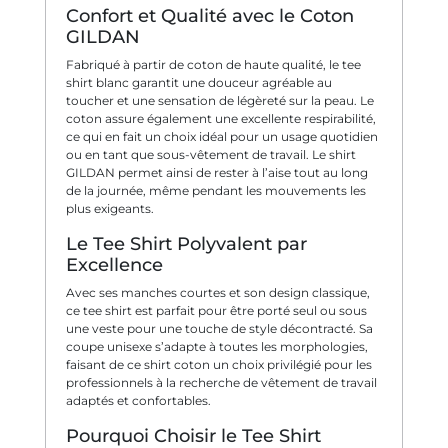
Confort et Qualité avec le Coton
GILDAN
Fabriqué à partir de coton de haute qualité, le tee
shirt blanc garantit une douceur agréable au
toucher et une sensation de légèreté sur la peau. Le
coton assure également une excellente respirabilité,
ce qui en fait un choix idéal pour un usage quotidien
ou en tant que sous-vêtement de travail. Le shirt
GILDAN permet ainsi de rester à l’aise tout au long
de la journée, même pendant les mouvements les
plus exigeants.
Le Tee Shirt Polyvalent par
Excellence
Avec ses manches courtes et son design classique,
ce tee shirt est parfait pour être porté seul ou sous
une veste pour une touche de style décontracté. Sa
coupe unisexe s’adapte à toutes les morphologies,
faisant de ce shirt coton un choix privilégié pour les
professionnels à la recherche de vêtement de travail
adaptés et confortables.
Pourquoi Choisir le Tee Shirt