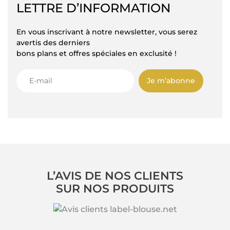
LETTRE D’INFORMATION
En vous inscrivant à notre newsletter, vous serez
avertis des derniers
bons plans et offres spéciales en exclusité !
Je m’abonne
L’AVIS DE NOS CLIENTS
SUR NOS PRODUITS