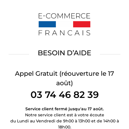
BESOIN D’AIDE
Appel Gratuit
(réouverture le 17
août)
03 74 46 82 39
Service client fermé jusqu'au 17 août.
Notre service client est à votre écoute
du Lundi au Vendredi de 9h00 à 13h00 et de 14h00 à
18h00.