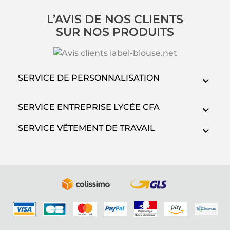
L’AVIS DE NOS CLIENTS
SUR NOS PRODUITS
SERVICE DE PERSONNALISATION
SERVICE ENTREPRISE LYCÉE CFA
SERVICE VÊTEMENT DE TRAVAIL