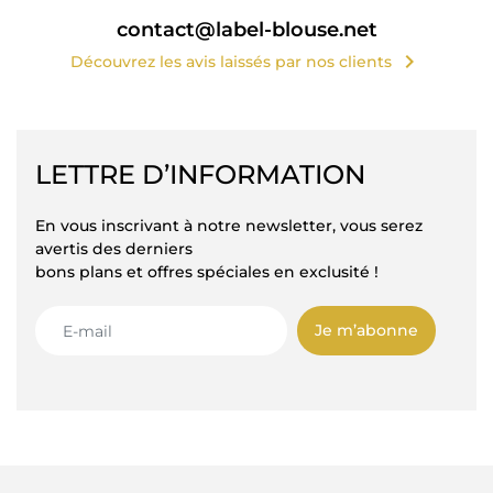
contact@label-blouse.net
chevron_right
Découvrez les avis laissés par nos clients
LETTRE D’INFORMATION
En vous inscrivant à notre newsletter, vous serez
avertis des derniers
bons plans et offres spéciales en exclusité !
Je m’abonne