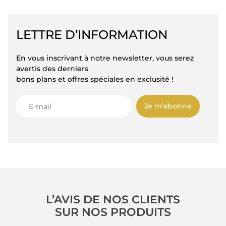
LETTRE D’INFORMATION
En vous inscrivant à notre newsletter, vous serez
avertis des derniers
bons plans et offres spéciales en exclusité !
Je m’abonne
L’AVIS DE NOS CLIENTS
SUR NOS PRODUITS