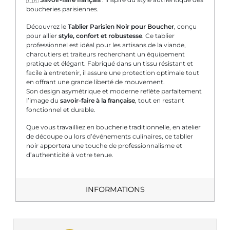
boucheries parisiennes.
Découvrez le
Tablier Parisien Noir pour Boucher
, conçu
pour allier
style, confort et robustesse
. Ce tablier
professionnel est idéal pour les artisans de la viande,
charcutiers et traiteurs recherchant un équipement
pratique et élégant. Fabriqué dans un tissu résistant et
facile à entretenir, il assure une protection optimale tout
en offrant une grande liberté de mouvement.
Son design asymétrique et moderne reflète parfaitement
l’image du
savoir-faire à la française
, tout en restant
fonctionnel et durable.
Que vous travailliez en boucherie traditionnelle, en atelier
de découpe ou lors d’événements culinaires, ce tablier
noir apportera une touche de professionnalisme et
d’authenticité à votre tenue.
INFORMATIONS