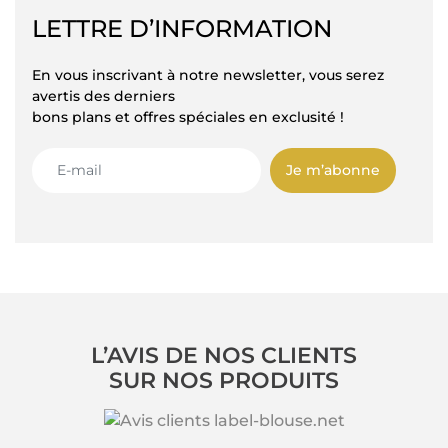
LETTRE D’INFORMATION
En vous inscrivant à notre newsletter, vous serez
avertis des derniers
bons plans et offres spéciales en exclusité !
Je m’abonne
L’AVIS DE NOS CLIENTS
SUR NOS PRODUITS