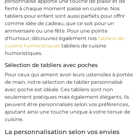
personnalisé apporte une touche de plaisir et de
fierté à chaque moment passé en cuisine. Nos
tabliers pour enfant sont aussi parfaits pour offrir
comme idée de cadeau, que ce soit pour un
anniversaire ou une fête. Pour une pointe
d'humour, découvrez également nos
tabliers de
cuisine humoristiques
tabliers de cuisine
humoristiques.
Sélection de tabliers avec poches
Pour ceux qui aiment avoir leurs ustensiles à portée
de main, notre sélection de tablier personnalisé
avec poche est idéale. Ces tabliers sont non
seulement pratiques mais également élégants. Ils
peuvent être personnalisés selon vos préférences,
ajoutant ainsi une touche unique à votre tenue de
cuisine.
La personnalisation selon vos envies