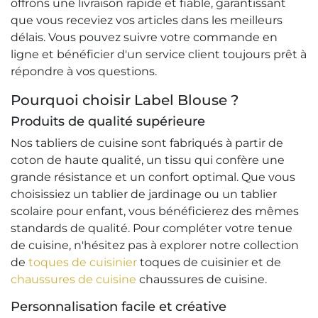
offrons une livraison rapide et fiable, garantissant
que vous receviez vos articles dans les meilleurs
délais. Vous pouvez suivre votre commande en
ligne et bénéficier d'un service client toujours prêt à
répondre à vos questions.
Pourquoi choisir Label Blouse ?
Produits de qualité supérieure
Nos tabliers de cuisine sont fabriqués à partir de
coton de haute qualité, un tissu qui confère une
grande résistance et un confort optimal. Que vous
choisissiez un tablier de jardinage ou un tablier
scolaire pour enfant, vous bénéficierez des mêmes
standards de qualité. Pour compléter votre tenue
de cuisine, n'hésitez pas à explorer notre collection
de
toques de cuisinier
toques de cuisinier et de
chaussures de cuisine
chaussures de cuisine.
Personnalisation facile et créative