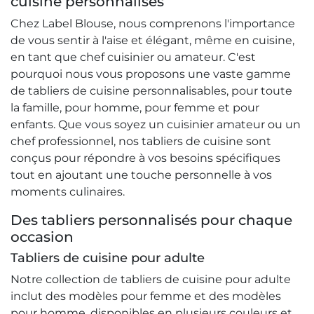
cuisine personnalisés
Chez Label Blouse, nous comprenons l'importance
de vous sentir à l'aise et élégant, même en cuisine,
en tant que chef cuisinier ou amateur. C'est
pourquoi nous vous proposons une vaste gamme
de tabliers de cuisine personnalisables, pour toute
la famille, pour homme, pour femme et pour
enfants. Que vous soyez un cuisinier amateur ou un
chef professionnel, nos tabliers de cuisine sont
conçus pour répondre à vos besoins spécifiques
tout en ajoutant une touche personnelle à vos
moments culinaires.
Des tabliers personnalisés pour chaque
occasion
Tabliers de cuisine pour adulte
Notre collection de tabliers de cuisine pour adulte
inclut des modèles pour femme et des modèles
pour homme, disponibles en plusieurs couleurs et