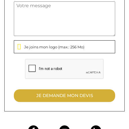
Je joins mon logo
(max.: 256 Mo)
JE DEMANDE MON DEVIS