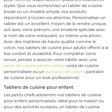
styles. Que vous recherchiez un tablier de cuisine
brodé ou un modèle simple, nos produits
répondront à toutes vos attentes. Personnaliser un
tablier est un excellent moyen de le rendre unique,
soit avec votre prénom, une broderie spéciale avec
le nom de votre restaurant, ou même une photo.
Avec des matières de haute qualité comme le
coton, nos tabliers de cuisine pour adulte offrent à la
fois confort et durabilité. Pour compléter votre
tenue, pensez à associer votre tablier avec une
veste de cuisine personnalisée
veste de cuisine
personnalisée ou un
pantalon de cuisine
pantalon
de cuisine pour un look professionnel.
Tabliers de cuisine pour enfant
Les petits chefs adoreront nos tabliers de cuisine
pour enfant personnalisés. Idéal pour la maison ou
pour des activités scolaires, un tablier de cuisine