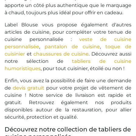
apporte un côté plus authentique que le marquage
à chaud, toujours plus idéal pour offrir en cadeau.
Label Blouse vous propose également d'autres
articles de cuisine, pour compléter votre tenue de
cuisine personnalisée :
veste de cuisine
personnalisée
,
pantalon de cuisine
,
toque de
cuisinier
et
chaussures de cuisine
. Découvrez aussi
notre sélection de
tabliers de cuisine
humoristiques
, pour tout cuisinier, étoilé ou non !
Enfin, vous avez la possibilité de faire une demande
de
devis gratuit
pour votre projet de vêtement de
cuisine ! Notre service de livraison est rapide et
gratuit. Retrouvez également nos produits
disponibles autour de la restauration, pour allier
sécurité, protection et qualité.
Découvrez notre collection de tabliers de