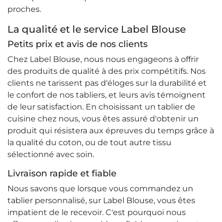
proches.
La qualité et le service Label Blouse
Petits prix et avis de nos clients
Chez Label Blouse, nous nous engageons à offrir
des produits de qualité à des prix compétitifs. Nos
clients ne tarissent pas d'éloges sur la durabilité et
le confort de nos tabliers, et leurs avis témoignent
de leur satisfaction. En choisissant un tablier de
cuisine chez nous, vous êtes assuré d'obtenir un
produit qui résistera aux épreuves du temps grâce à
la qualité du coton, ou de tout autre tissu
sélectionné avec soin.
Livraison rapide et fiable
Nous savons que lorsque vous commandez un
tablier personnalisé, sur Label Blouse, vous êtes
impatient de le recevoir. C'est pourquoi nous