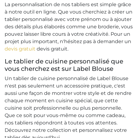
La personnalisation de nos tabliers est simple grâce
à notre outil en ligne. Que vous cherchiez à créer un
tablier personnalisé avec votre prénom ou à ajouter
des détails plus élaborés comme une broderie, vous
pouvez laisser libre cours à votre créativité. Pour un
projet plus important, n'hésitez pas à demander un
devis gratuit
devis gratuit.
Le tablier de cuisine personnalisé que
vous cherchez est sur Label Blouse
Un tablier de cuisine personnalisé de Label Blouse
n'est pas seulement un accessoire pratique, c'est
aussi une façon de montrer votre style et de rendre
chaque moment en cuisine spécial, que cette
cuisine soit professionnelle ou plus personnelle.
Que ce soit pour vous-même ou comme cadeau,
nos tabliers répondront à toutes vos attentes.
Découvrez notre collection et personnalisez votre
tablier dès aujourd'hui.