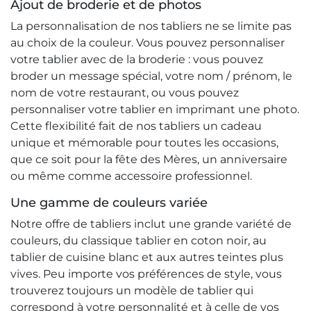
Ajout de broderie et de photos
La personnalisation de nos tabliers ne se limite pas
au choix de la couleur. Vous pouvez personnaliser
votre tablier avec de la broderie : vous pouvez
broder un message spécial, votre nom / prénom, le
nom de votre restaurant, ou vous pouvez
personnaliser votre tablier en imprimant une photo.
Cette flexibilité fait de nos tabliers un cadeau
unique et mémorable pour toutes les occasions,
que ce soit pour la fête des Mères, un anniversaire
ou même comme accessoire professionnel.
Une gamme de couleurs variée
Notre offre de tabliers inclut une grande variété de
couleurs, du classique tablier en coton noir, au
tablier de cuisine blanc et aux autres teintes plus
vives. Peu importe vos préférences de style, vous
trouverez toujours un modèle de tablier qui
correspond à votre personnalité et à celle de vos