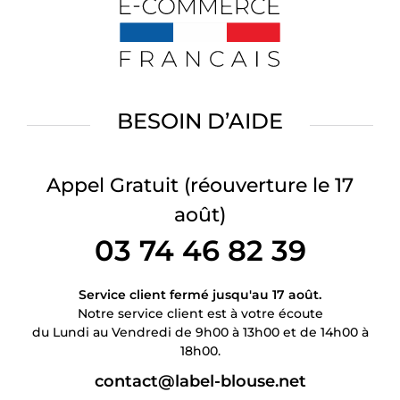
BESOIN D’AIDE
Appel Gratuit
(réouverture le 17
août)
03 74 46 82 39
Service client fermé jusqu'au 17 août.
Notre service client est à votre écoute
du Lundi au Vendredi de 9h00 à 13h00 et de 14h00 à
18h00.
contact@label-blouse.net