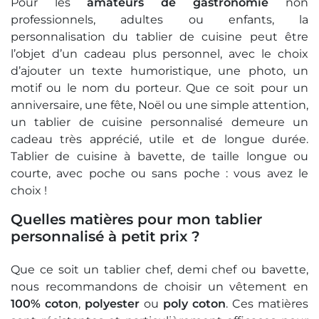
Pour les
amateurs de gastronomie
non
professionnels, adultes ou enfants, la
personnalisation du tablier de cuisine peut être
l’objet d’un cadeau plus personnel, avec le choix
d’ajouter un texte humoristique, une photo, un
motif ou le nom du porteur. Que ce soit pour un
anniversaire, une fête, Noël ou une simple attention,
un tablier de cuisine personnalisé demeure un
cadeau très apprécié, utile et de longue durée.
Tablier de cuisine à bavette, de taille longue ou
courte, avec poche ou sans poche : vous avez le
choix !
Quelles matières pour mon tablier
personnalisé à petit prix ?
Que ce soit un tablier chef, demi chef ou bavette,
nous recommandons de choisir un vêtement en
100% coton
,
polyester
ou
poly coton
. Ces matières