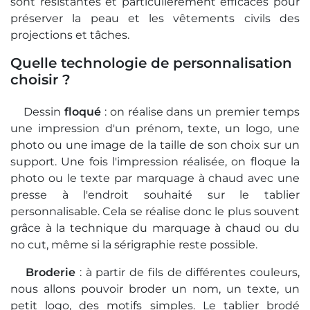
sont résistantes et particulièrement efficaces pour
préserver la peau et les vêtements civils des
projections et tâches.
Quelle technologie de personnalisation
choisir ?
Dessin
floqué
: on réalise dans un premier temps
une impression d'un prénom, texte, un logo, une
photo ou une image de la taille de son choix sur un
support. Une fois l'impression réalisée, on floque la
photo ou le texte par marquage à chaud avec une
presse à l'endroit souhaité sur le tablier
personnalisable. Cela se réalise donc le plus souvent
grâce à la technique du marquage à chaud ou du
no cut, même si la sérigraphie reste possible.
Broderie
: à partir de fils de différentes couleurs,
nous allons pouvoir broder un nom, un texte, un
petit logo, des motifs simples. Le tablier brodé