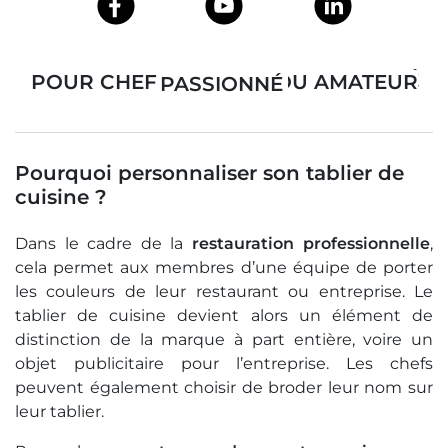
TABLIER DE CUISINE PERSONNALISÉ POUR CHEF CUISINIER OU AMATEUR PASSIONNÉ
Pourquoi personnaliser son tablier de
cuisine ?
Dans le cadre de la
restauration professionnelle
,
cela permet aux membres d’une équipe de porter
les couleurs de leur restaurant ou entreprise. Le
tablier de cuisine devient alors un élément de
distinction de la marque à part entière, voire un
objet publicitaire pour l’entreprise. Les chefs
peuvent également choisir de broder leur nom sur
leur tablier.