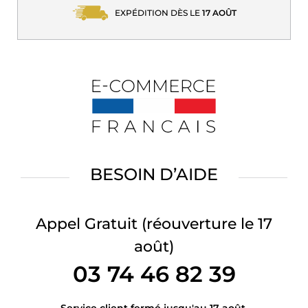
EXPÉDITION DÈS LE
17 AOÛT
BESOIN D’AIDE
Appel Gratuit
(réouverture le 17
août)
03 74 46 82 39