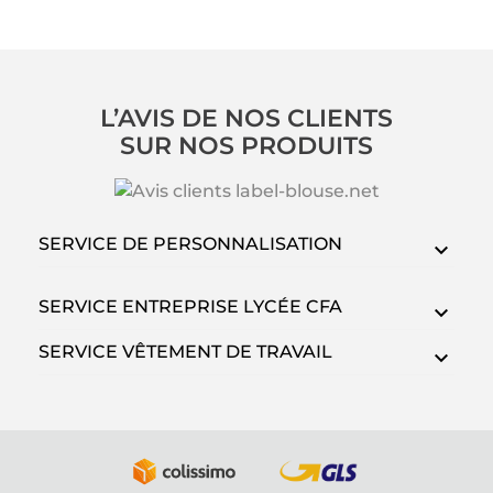
L’AVIS DE NOS CLIENTS
SUR NOS PRODUITS
SERVICE DE PERSONNALISATION
SERVICE ENTREPRISE LYCÉE CFA
SERVICE VÊTEMENT DE TRAVAIL