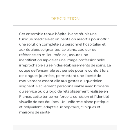
DESCRIPTION
Cet ensemble tenue hôpital blanc réunit une
tunique médicale et un pantalon assortis pour offrir
une solution complète au personnel hospitalier et
aux équipes soignantes. Le blanc, couleur de
référence en milieu médical, assure une
identification rapide et une image professionnelle
irréprochable au sein des établissements de soins. La
coupe de l'ensemble est pensée pour le confort lors
de longues journées, permettant une liberté de
mouvement essentielle aux gestes du quotidien
soignant. Facilement personnalisable avec broderie
du service ou du logo de l'établissement réalisée en
France, cette tenue renforce la cohésion et l'identité
visuelle de vos équipes. Un uniforme blanc pratique
et polyvalent, adapté aux hôpitaux, cliniques et
maisons de santé.