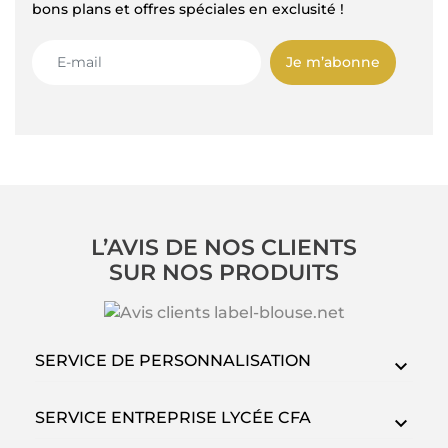
bons plans et offres spéciales en exclusité !
Je m’abonne
L’AVIS DE NOS CLIENTS
SUR NOS PRODUITS
SERVICE DE PERSONNALISATION
SERVICE ENTREPRISE LYCÉE CFA