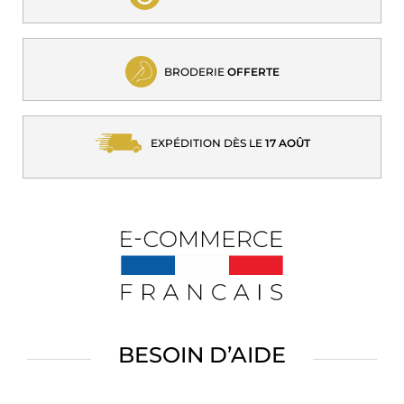
BRODERIE
OFFERTE
EXPÉDITION DÈS LE
17 AOÛT
BESOIN D’AIDE