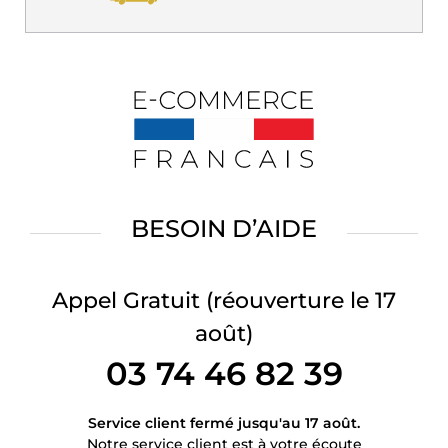
BESOIN D’AIDE
Appel Gratuit
(réouverture le 17
août)
03 74 46 82 39
Service client fermé jusqu'au 17 août.
Notre service client est à votre écoute