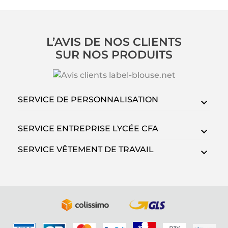
L’AVIS DE NOS CLIENTS
SUR NOS PRODUITS
SERVICE DE PERSONNALISATION
SERVICE ENTREPRISE LYCÉE CFA
SERVICE VÊTEMENT DE TRAVAIL