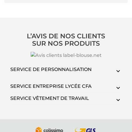
L’AVIS DE NOS CLIENTS
SUR NOS PRODUITS
SERVICE DE PERSONNALISATION
SERVICE ENTREPRISE LYCÉE CFA
SERVICE VÊTEMENT DE TRAVAIL