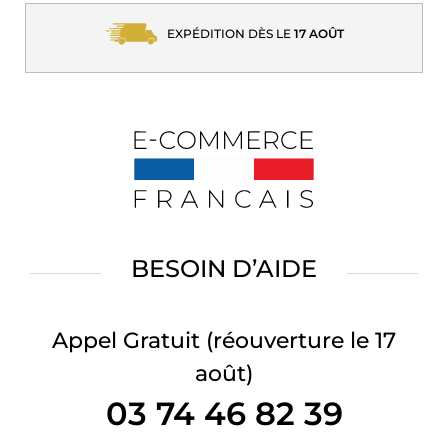
EXPÉDITION DÈS LE
17 AOÛT
BESOIN D’AIDE
Appel Gratuit
(réouverture le 17
août)
03 74 46 82 39