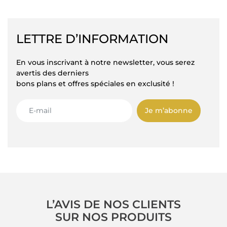
LETTRE D’INFORMATION
En vous inscrivant à notre newsletter, vous serez
avertis des derniers
bons plans et offres spéciales en exclusité !
Je m’abonne
L’AVIS DE NOS CLIENTS
SUR NOS PRODUITS