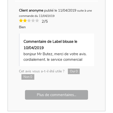
Client anonyme
publié le 11/04/2019
suite à une
commande du 11/04/2019
2/5
Bien
Commentaire de Label blouse le
10/04/2019
bonjour Mr Butez, merci de votre avis.
cordialement. le service commercial
Cet avis vous a-t-il été utile ?
Oui
0
Non
0
Plus de commentaires...