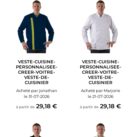
VESTE-CUISINE-
VESTE-CUISINE-
PERSONNALISEE-
PERSONNALISEE-
CREER-VOITRE-
CREER-VOITRE-
VESTE-DE-
VESTE-DE-
CUISINIER
CUISINIER
Acheté par jonathan
Acheté par Marjorie
le 31-07-2026
le 21-07-2026
29,18 €
29,18 €
à partir de
à partir de