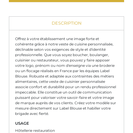
DESCRIPTION
Offrez à votre établissement une image forte et
cohérente grâce à notre veste de cuisine personnalisée,
déclinable selon vos exigences de style et d'identité
professionnelle. Que vous soyez boucher, boulanger,
cuisinier ou restaurateur, vous pouvez y faire apposer
votre logo, prénom ou nom d'enseigne via une broderie
ou un flocage réalisés en France par les équipes Label
Blouse. Robuste et adaptée aux contraintes des métiers
alimentaires, cette veste de cuisinier personnalisée
associe confort et durabilité pour un rendu professionnel
impeccable. Elle constitue un outil de communication
puissant pour valoriser votre savoir-faire et votre image
de marque auprès de vos clients. Créez votre modèle sur
mesure directement sur Label Blouse et habiller votre
brigade avec fierté.
USAGE
Hôtellerie restauration