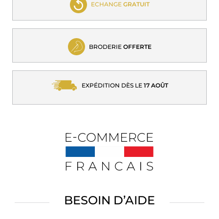
ECHANGE
GRATUIT
BRODERIE
OFFERTE
EXPÉDITION DÈS LE
17 AOÛT
BESOIN D’AIDE