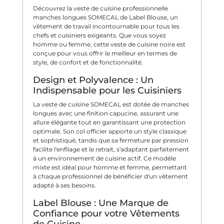
Découvrez la veste de cuisine professionnelle
manches longues SOMECAL de Label Blouse, un
vêtement de travail incontournable pour tous les
chefs et cuisiniers exigeants. Que vous soyez
homme ou femme, cette veste de cuisine noire est
conçue pour vous offrir le meilleur en termes de
style, de confort et de fonctionnalité.
Design et Polyvalence : Un
Indispensable pour les Cuisiniers
La veste de cuisine SOMECAL est dotée de manches
longues avec une finition capucine, assurant une
allure élégante tout en garantissant une protection
optimale. Son col officier apporte un style classique
et sophistiqué, tandis que sa fermeture par pression
facilite l'enfilage et le retrait, s'adaptant parfaitement
à un environnement de cuisine actif. Ce modèle
mixte est idéal pour homme et femme, permettant
à chaque professionnel de bénéficier d'un vêtement
adapté à ses besoins.
Label Blouse : Une Marque de
Confiance pour votre Vêtements
de Cuisine