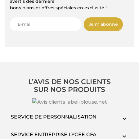
avertis des derniers
bons plans et offres spéciales en exclusité !
Je m’abonne
L’AVIS DE NOS CLIENTS
SUR NOS PRODUITS
SERVICE DE PERSONNALISATION
SERVICE ENTREPRISE LYCÉE CFA