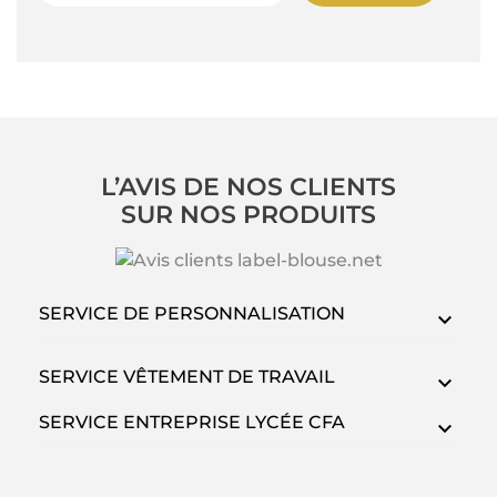
L’AVIS DE NOS CLIENTS
SUR NOS PRODUITS
SERVICE DE PERSONNALISATION
SERVICE VÊTEMENT DE TRAVAIL
SERVICE ENTREPRISE LYCÉE CFA