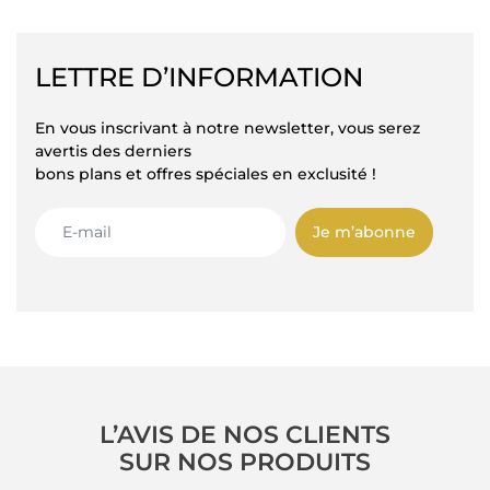
LETTRE D’INFORMATION
En vous inscrivant à notre newsletter, vous serez
avertis des derniers
bons plans et offres spéciales en exclusité !
Je m’abonne
L’AVIS DE NOS CLIENTS
SUR NOS PRODUITS