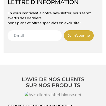
LETTRE D’INFORMATION
En vous inscrivant à notre newsletter, vous serez
avertis des derniers
bons plans et offres spéciales en exclusité !
Je m’abonne
L’AVIS DE NOS CLIENTS
SUR NOS PRODUITS