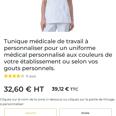
Tunique médicale de travail à
personnaliser pour un uniforme
médical personnalisé aux couleurs de
votre établissement ou selon vos
gouts personnels.
11
avis
32,60 € HT
39,12 €
TTC
Cliquez sur le nom de la zone ci-dessous ou cliquez sur la partie de l'image
à personnaliser
Gauche
Droite