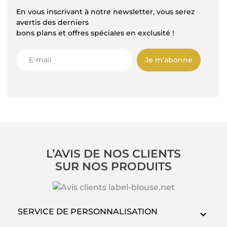
En vous inscrivant à notre newsletter, vous serez
avertis des derniers
bons plans et offres spéciales en exclusité !
Je m’abonne
L’AVIS DE NOS CLIENTS
SUR NOS PRODUITS
SERVICE DE PERSONNALISATION