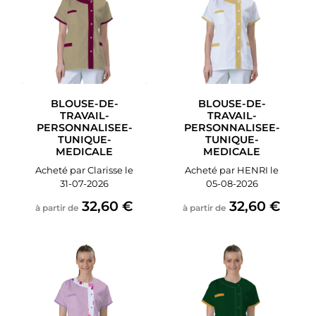
BLOUSE-DE-
BLOUSE-DE-
TRAVAIL-
TRAVAIL-
PERSONNALISEE-
PERSONNALISEE-
TUNIQUE-
TUNIQUE-
MEDICALE
MEDICALE
Acheté par Clarisse le
Acheté par HENRI le
31-07-2026
05-08-2026
32,60 €
32,60 €
à partir de
à partir de