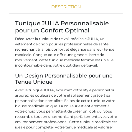
DESCRIPTION
Tunique JULIA Personnalisable
pour un Confort Optimal
Découvrez la tunique de travail médicale JULIA, un
vêtement de choix pour les professionnelles de santé
recherchant à la fois confort et élégance dans leur tenue
medicale. Conçue pour offrir une grande liberté de
mouvement, cette tunique medicale femme est un allié
incontournable dans votre quotidien de travail.
Un Design Personnalisable pour une
Tenue Unique
Avec la tunique JULIA, exprimez votre style personnel ou
arborez les couleurs de votre établissement grâce à sa
personnalisation complète. Faites de cette tunique votre
blouse medicale unique. La couleur est entièrement à
votre choix, vous permettant de créer un look qui vous
ressemble tout en s'harmonisant parfaitement avec votre
environnement professionnel. Cette tunique medicale est
idéale pour compléter votre tenue médicale et valoriser