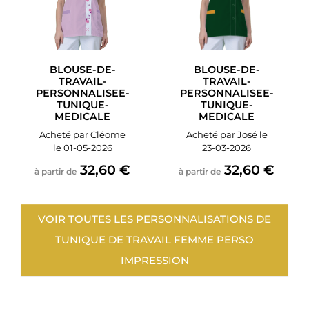
BLOUSE-DE-
BLOUSE-DE-
TRAVAIL-
TRAVAIL-
PERSONNALISEE-
PERSONNALISEE-
TUNIQUE-
TUNIQUE-
MEDICALE
MEDICALE
Acheté par Cléome
Acheté par José le
le 01-05-2026
23-03-2026
32,60 €
32,60 €
à partir de
à partir de
VOIR TOUTES LES PERSONNALISATIONS DE
TUNIQUE DE TRAVAIL FEMME PERSO
IMPRESSION