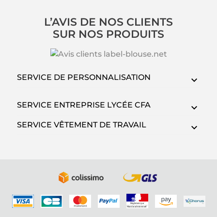
L’AVIS DE NOS CLIENTS
SUR NOS PRODUITS
SERVICE DE PERSONNALISATION
SERVICE ENTREPRISE LYCÉE CFA
SERVICE VÊTEMENT DE TRAVAIL