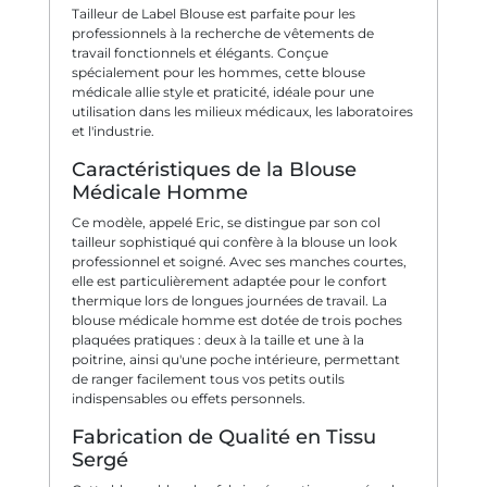
Tailleur de Label Blouse est parfaite pour les
professionnels à la recherche de vêtements de
travail fonctionnels et élégants. Conçue
spécialement pour les hommes, cette blouse
médicale allie style et praticité, idéale pour une
utilisation dans les milieux médicaux, les laboratoires
et l'industrie.
Caractéristiques de la Blouse
Médicale Homme
Ce modèle, appelé Eric, se distingue par son col
tailleur sophistiqué qui confère à la blouse un look
professionnel et soigné. Avec ses manches courtes,
elle est particulièrement adaptée pour le confort
thermique lors de longues journées de travail. La
blouse médicale homme est dotée de trois poches
plaquées pratiques : deux à la taille et une à la
poitrine, ainsi qu'une poche intérieure, permettant
de ranger facilement tous vos petits outils
indispensables ou effets personnels.
Fabrication de Qualité en Tissu
Sergé