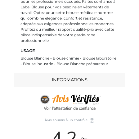
pour les professionnels occupés. Faites confiance à
Label Blouse pour vos besoins en vêtements de
travail. Optez pour cette blouse médicale homme
qui combine élégance, confort et résistance,
adaptée aux exigences professionnelles modernes.
Profitez du meilleur rapport qualité-prix avec cette
pièce indispensable de votre garde-robe
professionnelle.
USAGE
Blouse Blanche - Blouse chimie - Blouse laboratoire
- Blouse industrie - Blouse Blanche préparateur
INFORMATIONS
Voir l'attestation de confiance
Avis soumis à un contrôle
4.2