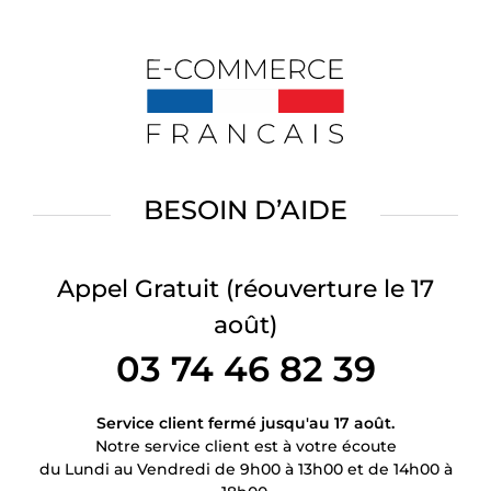
BESOIN D’AIDE
Appel Gratuit
(réouverture le 17
août)
03 74 46 82 39
Service client fermé jusqu'au 17 août.
Notre service client est à votre écoute
du Lundi au Vendredi de 9h00 à 13h00 et de 14h00 à