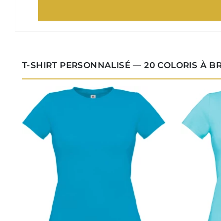
T-SHIRT PERSONNALISÉ — 20 COLORIS À 