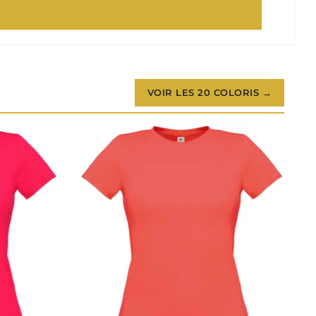
VOIR LES 20 COLORIS →