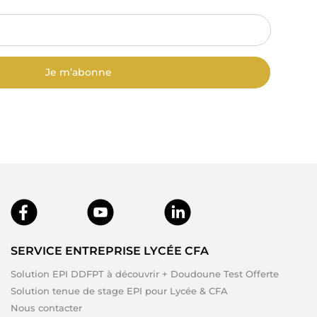
Je m’abonne
SERVICE ENTREPRISE LYCÉE CFA
Solution EPI DDFPT à découvrir + Doudoune Test Offerte
Solution tenue de stage EPI pour Lycée & CFA
Nous contacter