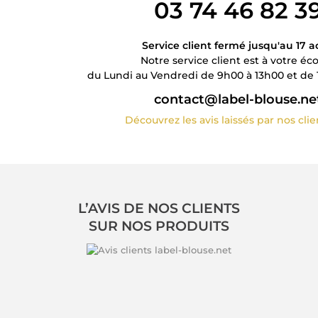
03 74 46 82 3
Service client fermé jusqu'au 17 a
Notre service client est à votre éc
du Lundi au Vendredi de 9h00 à 13h00 et de 
contact@label-blouse.ne
Découvrez les avis laissés par nos cli
L’AVIS DE NOS CLIENTS
SUR NOS PRODUITS