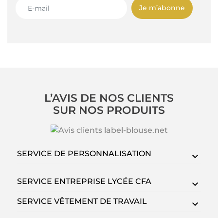
Je m’abonne
L’AVIS DE NOS CLIENTS
SUR NOS PRODUITS
SERVICE DE PERSONNALISATION
SERVICE ENTREPRISE LYCÉE CFA
SERVICE VÊTEMENT DE TRAVAIL