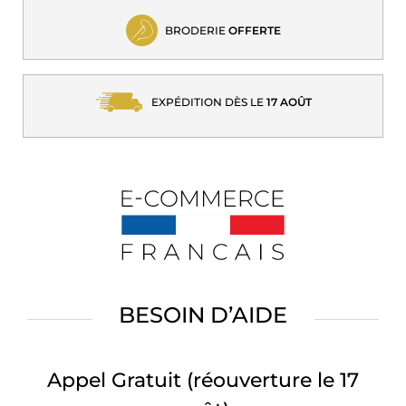
BRODERIE
OFFERTE
EXPÉDITION DÈS LE
17 AOÛT
BESOIN D’AIDE
Appel Gratuit
(réouverture le 17