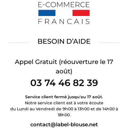
BESOIN D’AIDE
Appel Gratuit
(réouverture le 17
août)
03 74 46 82 39
Service client fermé jusqu'au 17 août.
Notre service client est à votre écoute
du Lundi au Vendredi de 9h00 à 13h00 et de 14h00 à
18h00.
contact@label-blouse.net