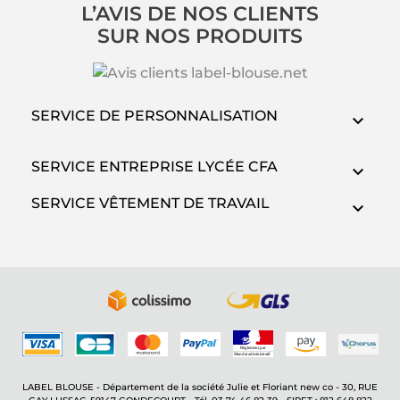
L’AVIS DE NOS CLIENTS
SUR NOS PRODUITS
SERVICE DE PERSONNALISATION
SERVICE ENTREPRISE LYCÉE CFA
SERVICE VÊTEMENT DE TRAVAIL
LABEL BLOUSE - Département de la société Julie et Floriant new co - 30, RUE