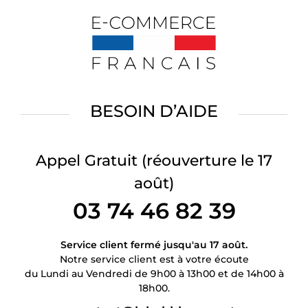
BESOIN D’AIDE
Appel Gratuit
(réouverture le 17
août)
03 74 46 82 39
Service client fermé jusqu'au 17 août.
Notre service client est à votre écoute
du Lundi au Vendredi de 9h00 à 13h00 et de 14h00 à
18h00.