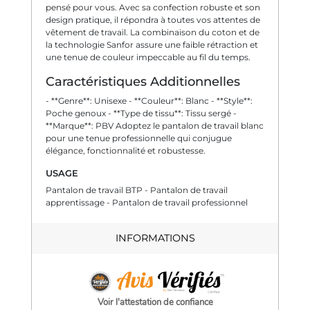
pensé pour vous. Avec sa confection robuste et son
design pratique, il répondra à toutes vos attentes de
vêtement de travail. La combinaison du coton et de
la technologie Sanfor assure une faible rétraction et
une tenue de couleur impeccable au fil du temps.
Caractéristiques Additionnelles
- **Genre**: Unisexe - **Couleur**: Blanc - **Style**:
Poche genoux - **Type de tissu**: Tissu sergé -
**Marque**: PBV Adoptez le pantalon de travail blanc
pour une tenue professionnelle qui conjugue
élégance, fonctionnalité et robustesse.
USAGE
Pantalon de travail BTP - Pantalon de travail
apprentissage - Pantalon de travail professionnel
INFORMATIONS
Voir l'attestation de confiance