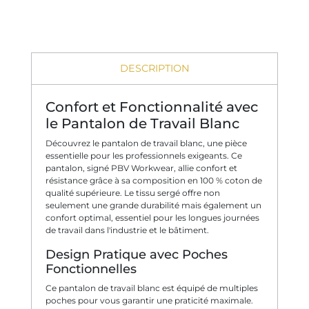
DESCRIPTION
Confort et Fonctionnalité avec
le Pantalon de Travail Blanc
Découvrez le pantalon de travail blanc, une pièce
essentielle pour les professionnels exigeants. Ce
pantalon, signé PBV Workwear, allie confort et
résistance grâce à sa composition en 100 % coton de
qualité supérieure. Le tissu sergé offre non
seulement une grande durabilité mais également un
confort optimal, essentiel pour les longues journées
de travail dans l'industrie et le bâtiment.
Design Pratique avec Poches
Fonctionnelles
Ce pantalon de travail blanc est équipé de multiples
poches pour vous garantir une praticité maximale.