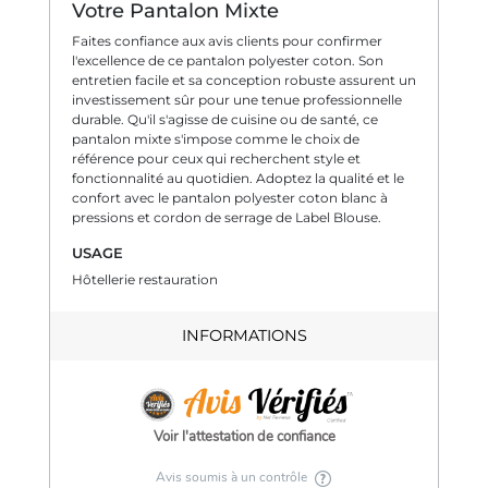
Votre Pantalon Mixte
Faites confiance aux avis clients pour confirmer
l'excellence de ce pantalon polyester coton. Son
entretien facile et sa conception robuste assurent un
investissement sûr pour une tenue professionnelle
durable. Qu'il s'agisse de cuisine ou de santé, ce
pantalon mixte s'impose comme le choix de
référence pour ceux qui recherchent style et
fonctionnalité au quotidien. Adoptez la qualité et le
confort avec le pantalon polyester coton blanc à
pressions et cordon de serrage de Label Blouse.
USAGE
Hôtellerie restauration
INFORMATIONS
Voir l'attestation de confiance
Avis soumis à un contrôle