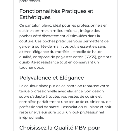
préférences.
Fonctionnalités Pratiques et
Esthétiques
Ce pantalon blanc, idéal pour les professionnels en
cuisine comme en milieu médical, intègre des
poches côté discrètement dissimulées dans la
couture. Ces poches pratiques vous permettent de
garder à portée de main vos outils essentiels sans
altérer l'élégance du modèle. Le textile de haute
qualité, composé de polyester coton (65/35), garantit
durabilité et résistance tout en conservant un
toucher doux.
Polyvalence et Élégance
La couleur blanc pur de ce pantalon rehausse votre
tenue professionnelle avec élégance. Son design
sobre s'adapte à toutes vos vestes de cuisine et
complète parfaitement une tenue de cuisinier ou de
professionnel de santé. L'association du blanc et noir
reste une valeur sûre pour un look professionnel
irréprochable.
Choisissez la Qualité PBV pour