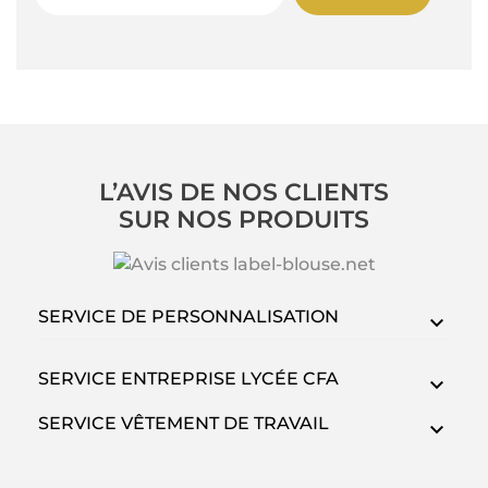
L’AVIS DE NOS CLIENTS
SUR NOS PRODUITS
SERVICE DE PERSONNALISATION
SERVICE ENTREPRISE LYCÉE CFA
SERVICE VÊTEMENT DE TRAVAIL