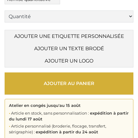
AJOUTER UNE ETIQUETTE PERSONNALISÉE
AJOUTER UN TEXTE BRODÉ
AJOUTER UN LOGO
AJOUTER AU PANIER
Atelier en congés jusqu'au 15 août
•
Article en stock, sans personnalisation :
expédition à partir
du lundi 17 août
•
Article personnalisé (broderie, flocage, transfert,
sérigraphie) :
expédition à partir du 24 août