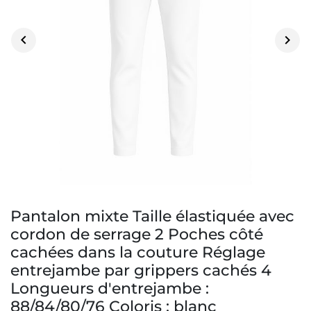


Pantalon mixte Taille élastiquée avec
cordon de serrage 2 Poches côté
cachées dans la couture Réglage
entrejambe par grippers cachés 4
Longueurs d'entrejambe :
88/84/80/76 Coloris : blanc