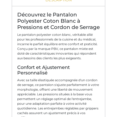
Découvrez le Pantalon
Polyester Coton Blanc à
Pressions et Cordon de Serrage
Le pantalon polyester coton blanc, véritable allié
pour les professionnels de la cuisine et du médical,
incarne le parfait équilibre entre confort et praticité.
Conçu par la marque PBV, ce pantalon mixte est
doté de caractéristiques innovantes qui répondent
aux besoins des clients les plus exigeants.
Confort et Ajustement
Personnalisé
Avec sa taille élastiquée accompagnée d'un cordon
de serrage, ce pantalon s'ajuste parfaitement à votre
morphologie, offrant une liberté de mouvement
appréciable. Les pressions situées à la base vous
permettent un réglage optimal de l'entrejambe,
pour une adaptation parfaite à votre activité
quotidienne. Les entrejambes réglables par grippers
cachés assurent un ajustement précis à vos