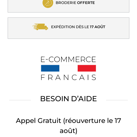
BRODERIE
OFFERTE
EXPÉDITION DÈS LE
17 AOÛT
BESOIN D’AIDE
Appel Gratuit
(réouverture le 17
août)