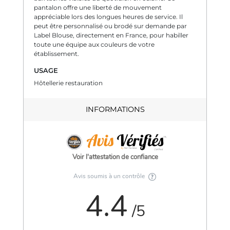
pantalon offre une liberté de mouvement
appréciable lors des longues heures de service. Il
peut être personnalisé ou brodé sur demande par
Label Blouse, directement en France, pour habiller
toute une équipe aux couleurs de votre
établissement.
USAGE
Hôtellerie restauration
INFORMATIONS
Voir l'attestation de confiance
Avis soumis à un contrôle
4.4
/5