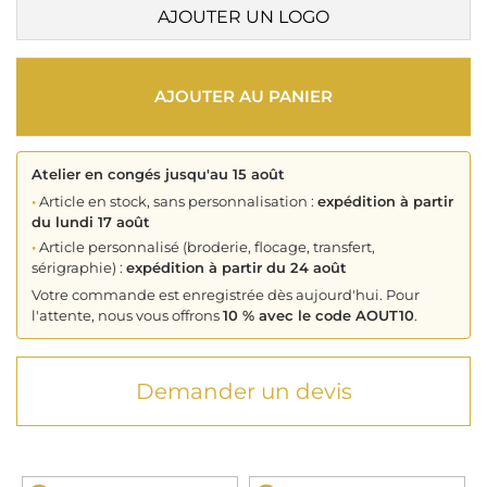
AJOUTER UN LOGO
AJOUTER AU PANIER
Atelier en congés jusqu'au 15 août
•
Article en stock, sans personnalisation :
expédition à partir
du lundi 17 août
•
Article personnalisé (broderie, flocage, transfert,
sérigraphie) :
expédition à partir du 24 août
Votre commande est enregistrée dès aujourd'hui. Pour
l'attente, nous vous offrons
10 % avec le code AOUT10
.
Demander un devis