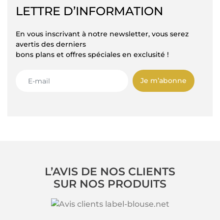
LETTRE D’INFORMATION
En vous inscrivant à notre newsletter, vous serez
avertis des derniers
bons plans et offres spéciales en exclusité !
Je m’abonne
L’AVIS DE NOS CLIENTS
SUR NOS PRODUITS