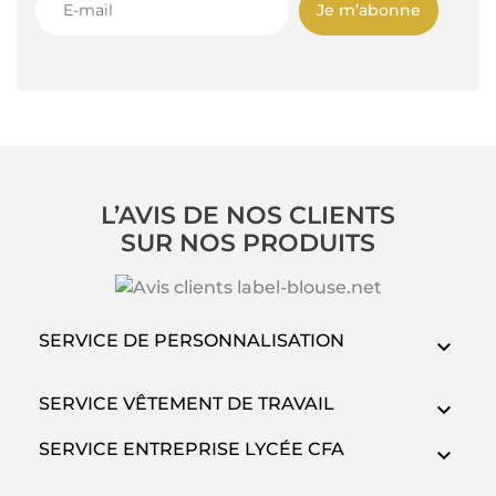
Je m’abonne
L’AVIS DE NOS CLIENTS
SUR NOS PRODUITS
SERVICE DE PERSONNALISATION
SERVICE VÊTEMENT DE TRAVAIL
SERVICE ENTREPRISE LYCÉE CFA