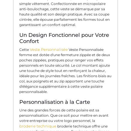
simple vêtement. Confectionnée en micropolaire
anti-boulochage, cette veste se démarque par sa
haute qualité et son design pratique. Avec sa coupe
cintrée, elle épouse parfaitement les formes tout en
garantissant un confort optimal.
Un Design Fonctionnel pour Votre
Confort
Veste Personnalisée
Cette
Veste Personnalisée
femme est dotée d'une fermeture zippée et de deux
poches zippées, pratiques pour ranger vos effets
personnels en toute sécurité. Le col montant ajoute
une touche de style tout en renforçant la chaleur,
idéale pour les journées fraîches. Les finitions biais au
col, aux poignets et au zip apportent une touche
d'élégance supplémentaire à cette veste polaire
personnalisable.
Personnalisation à la Carte
Une des grandes forces de cette polaire est sa
personnalisation. Que ce soit pour mettre en avant
votre entreprise ou votre logo personnel, la
broderie technique
broderie technique offre une