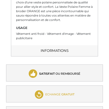
choix d'une veste polaire personnalisée de qualité
pour allier style et confort. La Veste Polaire Femme à
broder ORANGE est une pièce incontournable qui
saura répondre à toutes vos attentes en matière de
personnalisation et de confort.
USAGE
Vêtement anti froid - Vêtement d'image - Vêtement
publicitaire
INFORMATIONS
SATISFAIT
OU REMBOURSÉ
ECHANGE
GRATUIT