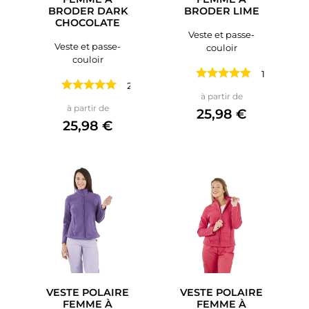
BRODER DARK
BRODER LIME
CHOCOLATE
Veste et passe-
Veste et passe-
couloir
couloir
1 avis
2 avis
Prix
à partir de
Prix
à partir de
25,98 €
25,98 €
VESTE POLAIRE
VESTE POLAIRE
FEMME À
FEMME À