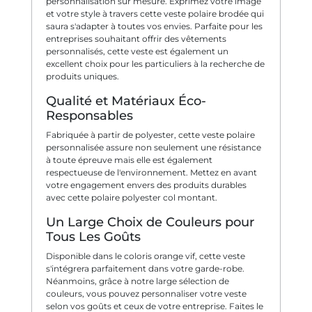
personnalisation sur mesure. Exprimez votre image
et votre style à travers cette veste polaire brodée qui
saura s'adapter à toutes vos envies. Parfaite pour les
entreprises souhaitant offrir des vêtements
personnalisés, cette veste est également un
excellent choix pour les particuliers à la recherche de
produits uniques.
Qualité et Matériaux Éco-
Responsables
Fabriquée à partir de polyester, cette veste polaire
personnalisée assure non seulement une résistance
à toute épreuve mais elle est également
respectueuse de l'environnement. Mettez en avant
votre engagement envers des produits durables
avec cette polaire polyester col montant.
Un Large Choix de Couleurs pour
Tous Les Goûts
Disponible dans le coloris orange vif, cette veste
s'intégrera parfaitement dans votre garde-robe.
Néanmoins, grâce à notre large sélection de
couleurs, vous pouvez personnaliser votre veste
selon vos goûts et ceux de votre entreprise. Faites le