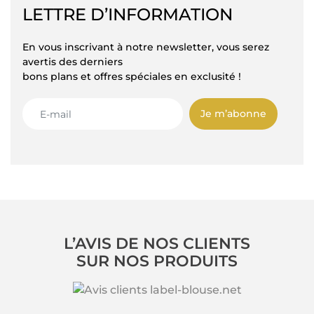
LETTRE D’INFORMATION
En vous inscrivant à notre newsletter, vous serez
avertis des derniers
bons plans et offres spéciales en exclusité !
Je m’abonne
L’AVIS DE NOS CLIENTS
SUR NOS PRODUITS