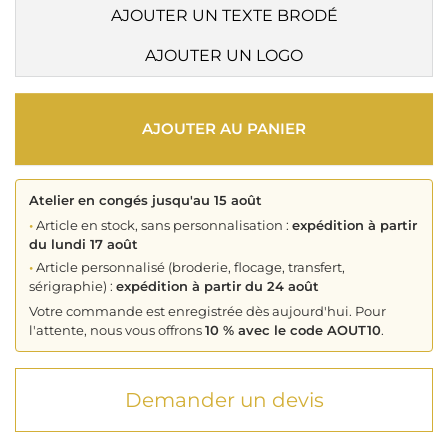
AJOUTER UN TEXTE BRODÉ
AJOUTER UN LOGO
AJOUTER AU PANIER
Atelier en congés jusqu'au 15 août
•
Article en stock, sans personnalisation :
expédition à partir
du lundi 17 août
•
Article personnalisé (broderie, flocage, transfert,
sérigraphie) :
expédition à partir du 24 août
Votre commande est enregistrée dès aujourd'hui. Pour
l'attente, nous vous offrons
10 % avec le code AOUT10
.
Demander un devis