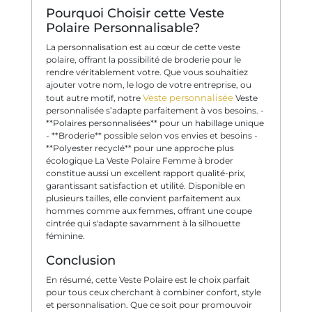
Pourquoi Choisir cette Veste
Polaire Personnalisable?
La personnalisation est au cœur de cette veste
polaire, offrant la possibilité de broderie pour le
rendre véritablement votre. Que vous souhaitiez
ajouter votre nom, le logo de votre entreprise, ou
Veste personnalisée
tout autre motif, notre
Veste
personnalisée s’adapte parfaitement à vos besoins. -
**Polaires personnalisées** pour un habillage unique
- **Broderie** possible selon vos envies et besoins -
**Polyester recyclé** pour une approche plus
écologique La Veste Polaire Femme à broder
constitue aussi un excellent rapport qualité-prix,
garantissant satisfaction et utilité. Disponible en
plusieurs tailles, elle convient parfaitement aux
hommes comme aux femmes, offrant une coupe
cintrée qui s'adapte savamment à la silhouette
féminine.
Conclusion
En résumé, cette Veste Polaire est le choix parfait
pour tous ceux cherchant à combiner confort, style
et personnalisation. Que ce soit pour promouvoir