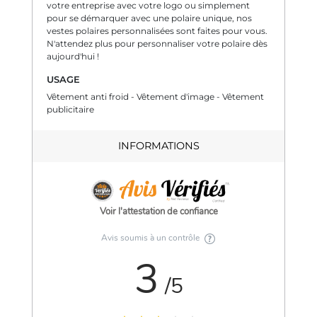
votre entreprise avec votre logo ou simplement
pour se démarquer avec une polaire unique, nos
vestes polaires personnalisées sont faites pour vous.
N'attendez plus pour personnaliser votre polaire dès
aujourd'hui !
USAGE
Vêtement anti froid - Vêtement d'image - Vêtement
publicitaire
INFORMATIONS
Voir l'attestation de confiance
Avis soumis à un contrôle
3
/5