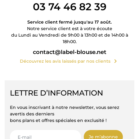
03 74 46 82 39
Service client fermé jusqu'au 17 août.
Notre service client est à votre écoute
du Lundi au Vendredi de 9h00 à 13h00 et de 14h00 à
18h00.
contact@label-blouse.net
chevron_right
Découvrez les avis laissés par nos clients
LETTRE D’INFORMATION
En vous inscrivant à notre newsletter, vous serez
avertis des derniers
bons plans et offres spéciales en exclusité !
Je m’abonne