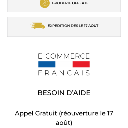
BRODERIE
OFFERTE
EXPÉDITION DÈS LE
17 AOÛT
BESOIN D’AIDE
Appel Gratuit
(réouverture le 17
août)