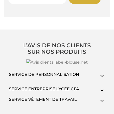
L’AVIS DE NOS CLIENTS
SUR NOS PRODUITS
SERVICE DE PERSONNALISATION
SERVICE ENTREPRISE LYCÉE CFA
SERVICE VÊTEMENT DE TRAVAIL