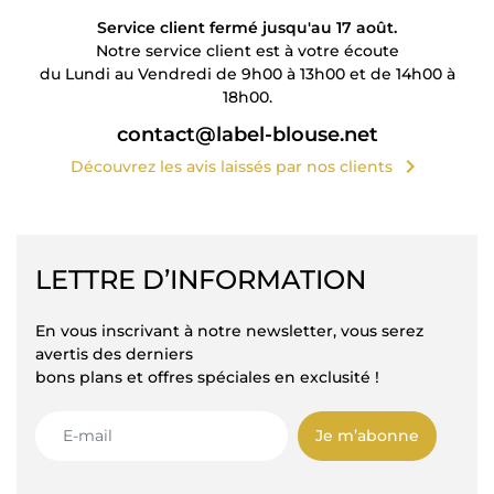
Service client fermé jusqu'au 17 août.
Notre service client est à votre écoute
du Lundi au Vendredi de 9h00 à 13h00 et de 14h00 à
18h00.
contact@label-blouse.net
chevron_right
Découvrez les avis laissés par nos clients
LETTRE D’INFORMATION
En vous inscrivant à notre newsletter, vous serez
avertis des derniers
bons plans et offres spéciales en exclusité !
Je m’abonne