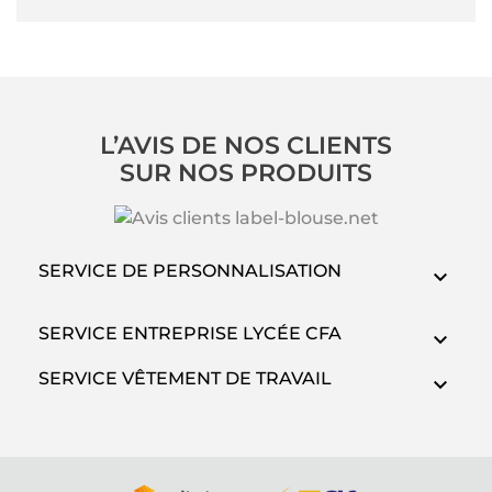
L’AVIS DE NOS CLIENTS
SUR NOS PRODUITS
SERVICE DE PERSONNALISATION
SERVICE ENTREPRISE LYCÉE CFA
SERVICE VÊTEMENT DE TRAVAIL