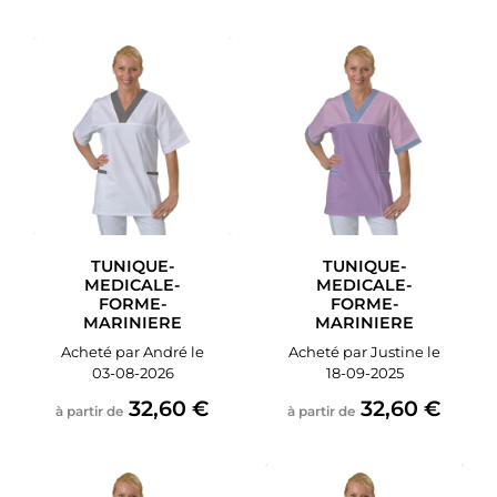
TUNIQUE-
TUNIQUE-
MEDICALE-
MEDICALE-
FORME-
FORME-
MARINIERE
MARINIERE
Acheté par André le
Acheté par Justine le
03-08-2026
18-09-2025
32,60 €
32,60 €
à partir de
à partir de