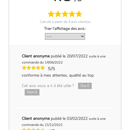
Calculé à partir de
4
avis client(s)
Trier l'affichage des avis :
Client anonyme
publié le 20/07/2022
suite à une
commande du 14/06/2022
5/5
conforme à mes attentes, qualité au top
Cet avis vous a-t-il été utile ?
Oui
0
Non
0
Client anonyme
publié le 03/02/2022
suite à une
commande du 21/12/2021