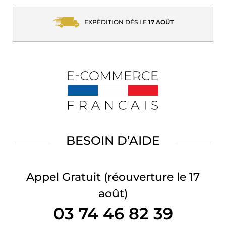
EXPÉDITION DÈS LE
17 AOÛT
BESOIN D’AIDE
Appel Gratuit
(réouverture le 17
août)
03 74 46 82 39