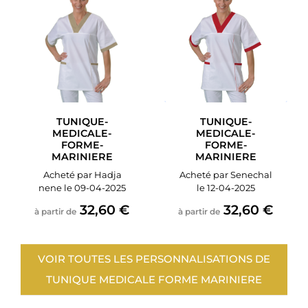
TUNIQUE-
TUNIQUE-
MEDICALE-
MEDICALE-
FORME-
FORME-
MARINIERE
MARINIERE
Acheté par Hadja
Acheté par Senechal
nene le 09-04-2025
le 12-04-2025
32,60 €
32,60 €
à partir de
à partir de
VOIR TOUTES LES PERSONNALISATIONS DE
TUNIQUE MEDICALE FORME MARINIERE