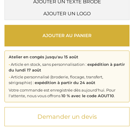
AJOUTER UN TEXTE BRODÉ
AJOUTER UN LOGO
AJOUTER AU PANIER
Atelier en congés jusqu'au 15 août
•
Article en stock, sans personnalisation :
expédition à partir
du lundi 17 août
•
Article personnalisé (broderie, flocage, transfert,
sérigraphie) :
expédition à partir du 24 août
Votre commande est enregistrée dès aujourd'hui. Pour
l'attente, nous vous offrons
10 % avec le code AOUT10
.
Demander un devis