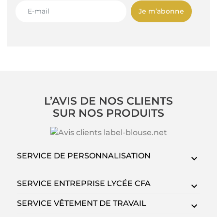
Je m’abonne
L’AVIS DE NOS CLIENTS
SUR NOS PRODUITS
SERVICE DE PERSONNALISATION
SERVICE ENTREPRISE LYCÉE CFA
SERVICE VÊTEMENT DE TRAVAIL