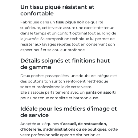
Un tissu piqué résistant et
confortable
Fabriquée dans un
tissu piqué noir
de qualité
supérieure, cette veste assure une excellente tenue
dans le temps et un confort optimal tout au long de
la journée. Sa composition technique lui permet de
résister aux lavages répétés tout en conservant son
aspect neuf et sa couleur profonde.
Détails soignés et finitions haut
de gamme
Deux poches passepoilées, une doublure intégrale et
des boutons ton sur ton renforcent l’esthétique
sobre et professionnelle de cette veste.
Elle s’associe parfaitement avec un
pantalon assorti
pour une tenue complète et harmonieuse.
Idéale pour les métiers d’image et
de service
Adaptée aux équipes d’
accueil, de restauration,
d’hôtellerie, d’administrations ou de boutiques
, cette
veste professionnelle apporte distinction et