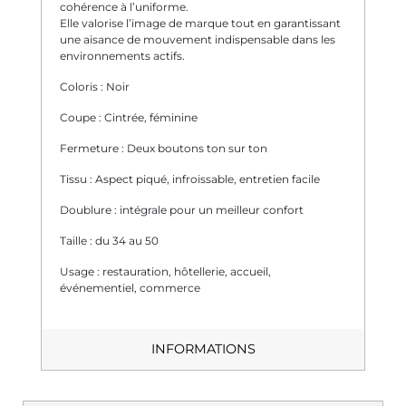
cohérence à l’uniforme.
Elle valorise l’image de marque tout en garantissant
une aisance de mouvement indispensable dans les
environnements actifs.
Coloris : Noir
Coupe : Cintrée, féminine
Fermeture : Deux boutons ton sur ton
Tissu : Aspect piqué, infroissable, entretien facile
Doublure : intégrale pour un meilleur confort
Taille : du 34 au 50
Usage : restauration, hôtellerie, accueil,
événementiel, commerce
INFORMATIONS