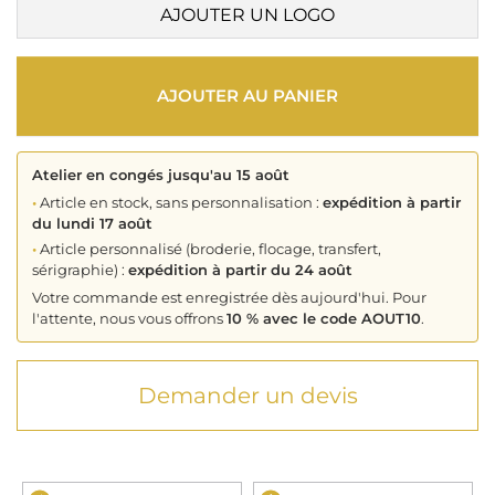
AJOUTER UN LOGO
AJOUTER AU PANIER
Atelier en congés jusqu'au 15 août
•
Article en stock, sans personnalisation :
expédition à partir
du lundi 17 août
•
Article personnalisé (broderie, flocage, transfert,
sérigraphie) :
expédition à partir du 24 août
Votre commande est enregistrée dès aujourd'hui. Pour
l'attente, nous vous offrons
10 % avec le code AOUT10
.
Demander un devis