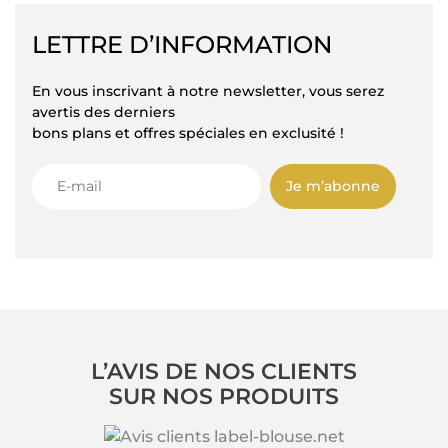
LETTRE D’INFORMATION
En vous inscrivant à notre newsletter, vous serez
avertis des derniers
bons plans et offres spéciales en exclusité !
Je m’abonne
L’AVIS DE NOS CLIENTS
SUR NOS PRODUITS