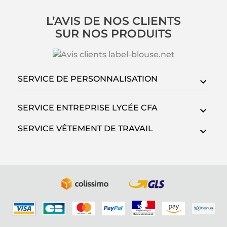
L’AVIS DE NOS CLIENTS
SUR NOS PRODUITS
SERVICE DE PERSONNALISATION
SERVICE ENTREPRISE LYCÉE CFA
SERVICE VÊTEMENT DE TRAVAIL