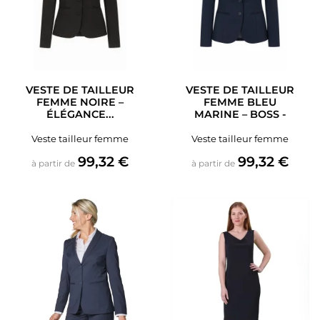
VESTE DE TAILLEUR
VESTE DE TAILLEUR
FEMME NOIRE –
FEMME BLEU
ÉLÉGANCE...
MARINE – BOSS -
Veste tailleur femme
Veste tailleur femme
Prix
Prix
99,32 €
99,32 €
à partir de
à partir de