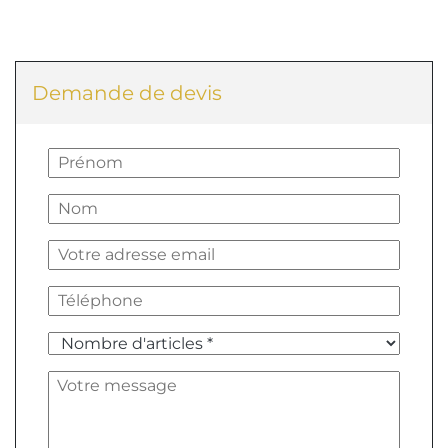
Demande de devis