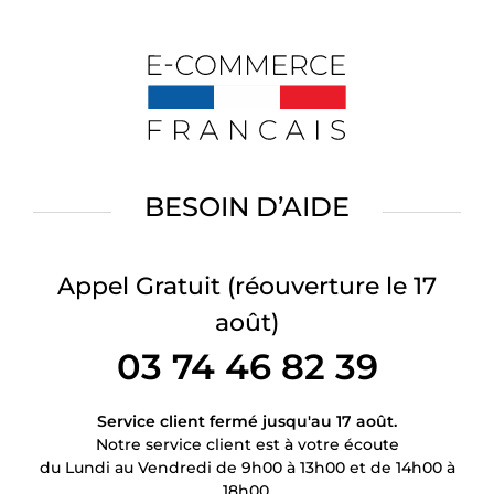
BESOIN D’AIDE
Appel Gratuit
(réouverture le 17
août)
03 74 46 82 39
Service client fermé jusqu'au 17 août.
Notre service client est à votre écoute
du Lundi au Vendredi de 9h00 à 13h00 et de 14h00 à
18h00.