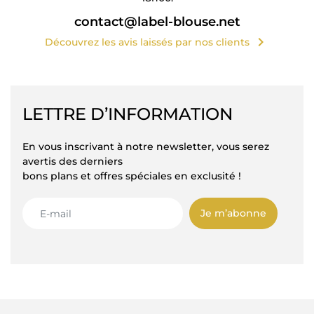
contact@label-blouse.net
chevron_right
Découvrez les avis laissés par nos clients
LETTRE D’INFORMATION
En vous inscrivant à notre newsletter, vous serez
avertis des derniers
bons plans et offres spéciales en exclusité !
Je m’abonne