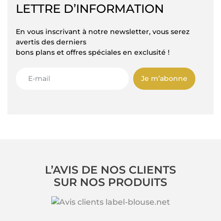
LETTRE D’INFORMATION
En vous inscrivant à notre newsletter, vous serez
avertis des derniers
bons plans et offres spéciales en exclusité !
Je m’abonne
L’AVIS DE NOS CLIENTS
SUR NOS PRODUITS