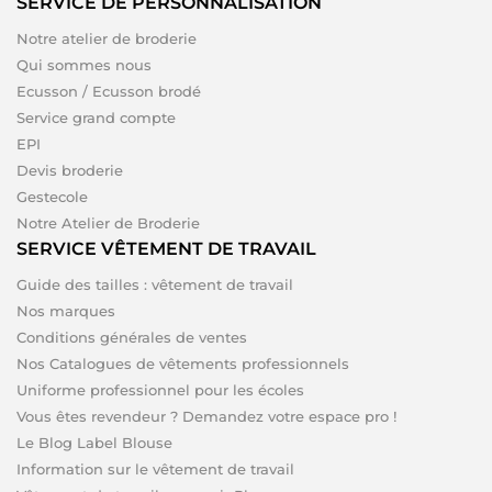
SERVICE DE PERSONNALISATION
Notre atelier de broderie
Qui sommes nous
Ecusson / Ecusson brodé
Service grand compte
EPI
Devis broderie
Gestecole
Notre Atelier de Broderie
SERVICE VÊTEMENT DE TRAVAIL
Guide des tailles : vêtement de travail
Nos marques
Conditions générales de ventes
Nos Catalogues de vêtements professionnels
Uniforme professionnel pour les écoles
Vous êtes revendeur ? Demandez votre espace pro !
Le Blog Label Blouse
Information sur le vêtement de travail