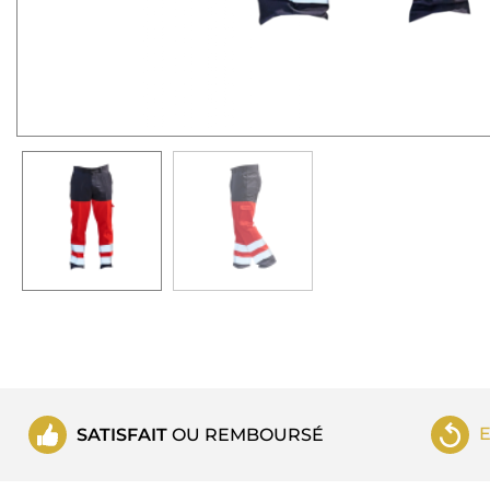
SATISFAIT
OU REMBOURSÉ