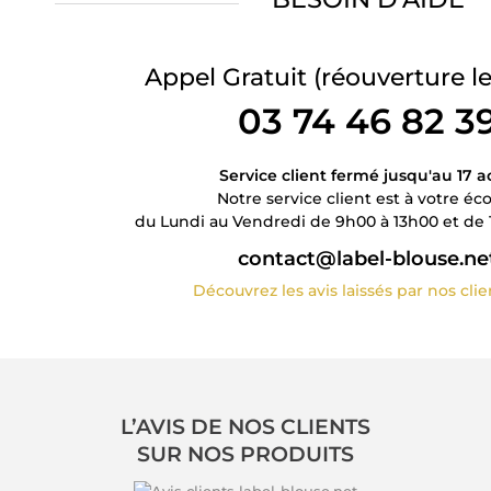
Appel Gratuit
(réouverture le
03 74 46 82 3
Service client fermé jusqu'au 17 a
Notre service client est à votre éc
du Lundi au Vendredi de 9h00 à 13h00 et de 
contact@label-blouse.ne
Découvrez les avis laissés par nos cli
L’AVIS DE NOS CLIENTS
SUR NOS PRODUITS