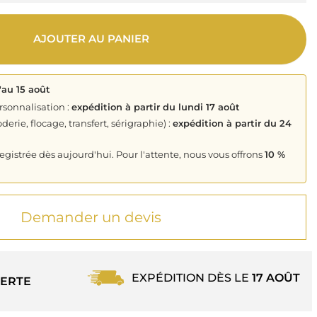
AJOUTER AU PANIER
'au 15 août
rsonnalisation :
expédition à partir du lundi 17 août
derie, flocage, transfert, sérigraphie) :
expédition à partir du 24
istrée dès aujourd'hui. Pour l'attente, nous vous offrons
10 %
Demander un devis
EXPÉDITION DÈS LE
17 AOÛT
ERTE