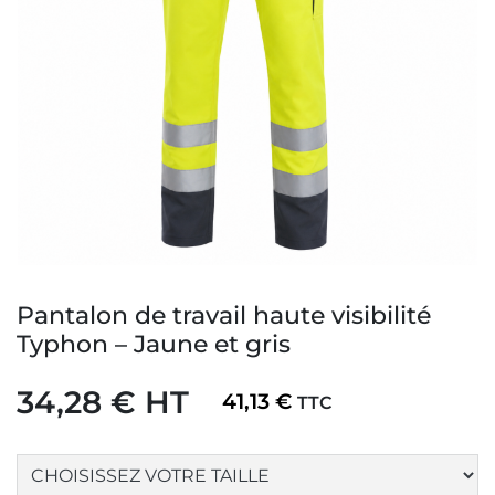
Pantalon de travail haute visibilité
Typhon – Jaune et gris
34,28 € HT
41,13 €
TTC