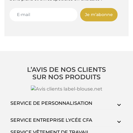
Je m’abonne
L’AVIS DE NOS CLIENTS
SUR NOS PRODUITS
SERVICE DE PERSONNALISATION
SERVICE ENTREPRISE LYCÉE CFA
SERVICE VÊTEMENT DE TRAVAIL