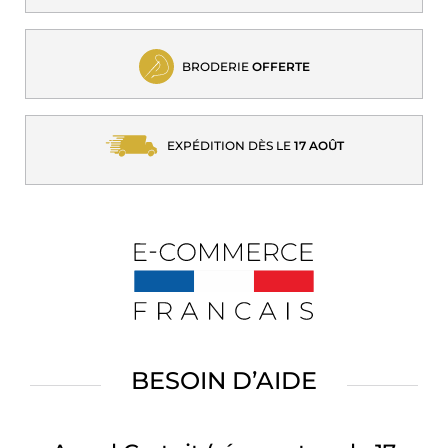
BRODERIE
OFFERTE
EXPÉDITION DÈS LE
17 AOÛT
BESOIN D’AIDE