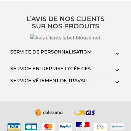
L’AVIS DE NOS CLIENTS
SUR NOS PRODUITS
SERVICE DE PERSONNALISATION
SERVICE ENTREPRISE LYCÉE CFA
SERVICE VÊTEMENT DE TRAVAIL