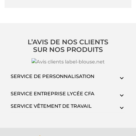
L’AVIS DE NOS CLIENTS
SUR NOS PRODUITS
SERVICE DE PERSONNALISATION
SERVICE ENTREPRISE LYCÉE CFA
SERVICE VÊTEMENT DE TRAVAIL