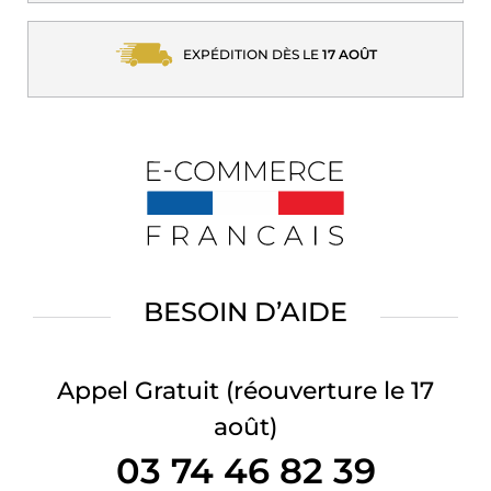
EXPÉDITION DÈS LE
17 AOÛT
BESOIN D’AIDE
Appel Gratuit
(réouverture le 17
août)
03 74 46 82 39