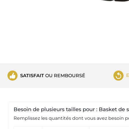
SATISFAIT
OU REMBOURSÉ
Besoin de plusieurs tailles pour : Basket de
Remplissez les quantités dont vous avez besoin po