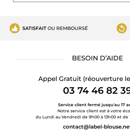
SATISFAIT
OU REMBOURSÉ
BESOIN D’AIDE
Appel Gratuit
(réouverture le
03 74 46 82 3
Service client fermé jusqu'au 17 a
Notre service client est à votre éc
du Lundi au Vendredi de 9h00 à 13h00 et de 
contact@label-blouse.ne