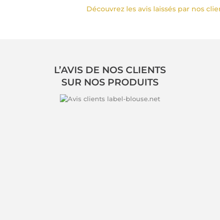
Découvrez les avis laissés par nos cli
L’AVIS DE NOS CLIENTS
SUR NOS PRODUITS