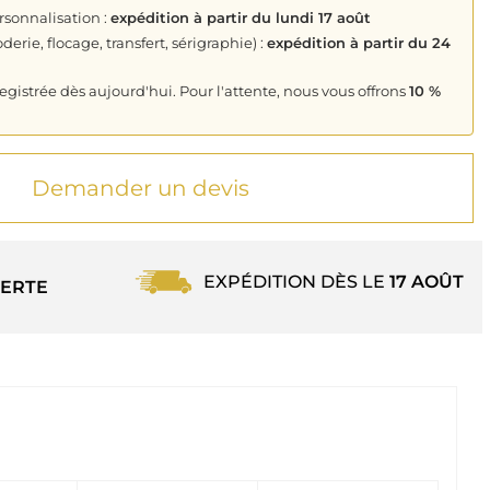
rsonnalisation :
expédition à partir du lundi 17 août
derie, flocage, transfert, sérigraphie) :
expédition à partir du 24
istrée dès aujourd'hui. Pour l'attente, nous vous offrons
10 %
Demander un devis
EXPÉDITION DÈS LE
17 AOÛT
ERTE