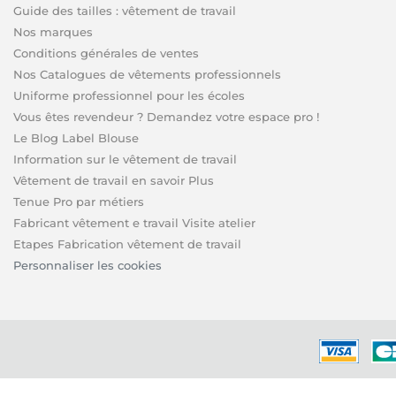
Guide des tailles : vêtement de travail
Nos marques
Conditions générales de ventes
Nos Catalogues de vêtements professionnels
Uniforme professionnel pour les écoles
Vous êtes revendeur ? Demandez votre espace pro !
Le Blog Label Blouse
Information sur le vêtement de travail
Vêtement de travail en savoir Plus
Tenue Pro par métiers
Fabricant vêtement e travail Visite atelier
Etapes Fabrication vêtement de travail
Personnaliser les cookies