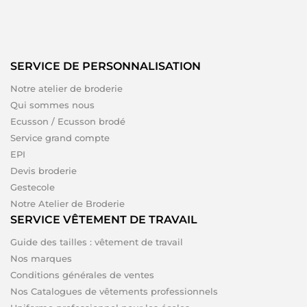
SERVICE DE PERSONNALISATION
Notre atelier de broderie
Qui sommes nous
Ecusson / Ecusson brodé
Service grand compte
EPI
Devis broderie
Gestecole
Notre Atelier de Broderie
SERVICE VÊTEMENT DE TRAVAIL
Guide des tailles : vêtement de travail
Nos marques
Conditions générales de ventes
Nos Catalogues de vêtements professionnels