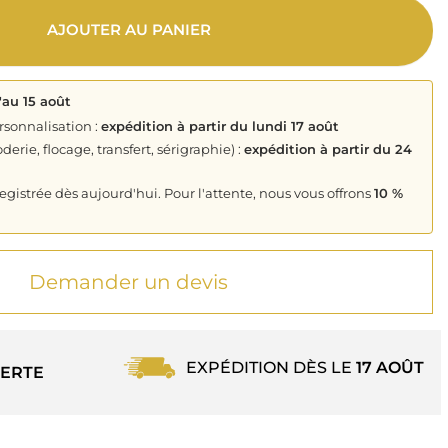
AJOUTER AU PANIER
'au 15 août
rsonnalisation :
expédition à partir du lundi 17 août
derie, flocage, transfert, sérigraphie) :
expédition à partir du 24
istrée dès aujourd'hui. Pour l'attente, nous vous offrons
10 %
Demander un devis
EXPÉDITION DÈS LE
17 AOÛT
ERTE