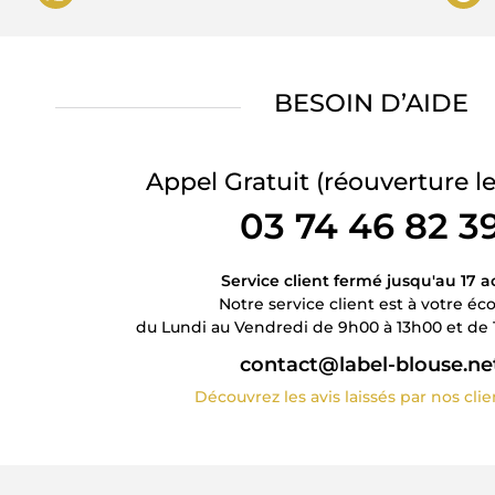
BESOIN D’AIDE
Appel Gratuit
(réouverture le
03 74 46 82 3
Service client fermé jusqu'au 17 a
Notre service client est à votre éc
du Lundi au Vendredi de 9h00 à 13h00 et de 
contact@label-blouse.ne
Découvrez les avis laissés par nos cli