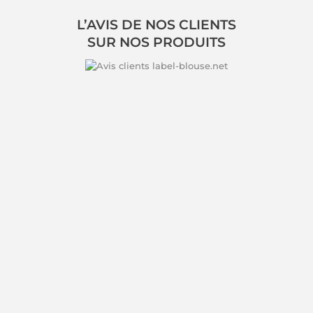
L’AVIS DE NOS CLIENTS
SUR NOS PRODUITS