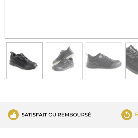
SATISFAIT
OU REMBOURSÉ