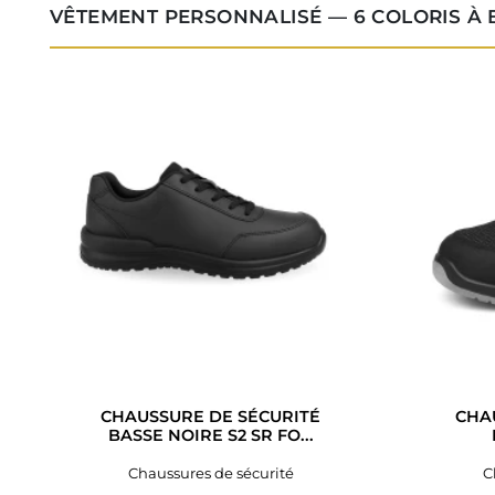
VÊTEMENT PERSONNALISÉ — 6 COLORIS À
CHAUSSURE DE SÉCURITÉ
CHA
BASSE NOIRE S2 SR FO...
Chaussures de sécurité
C