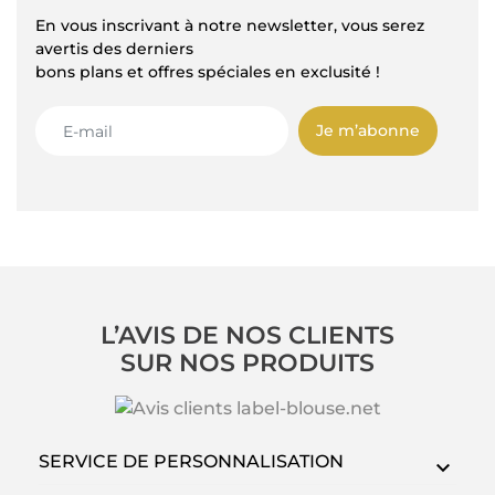
En vous inscrivant à notre newsletter, vous serez
avertis des derniers
bons plans et offres spéciales en exclusité !
Je m’abonne
L’AVIS DE NOS CLIENTS
SUR NOS PRODUITS
SERVICE DE PERSONNALISATION