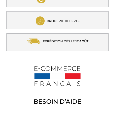
BRODERIE
OFFERTE
EXPÉDITION DÈS LE
17 AOÛT
BESOIN D’AIDE