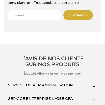
bons plans et offres spéciales en exclusité !
Je m’abonne
L’AVIS DE NOS CLIENTS
SUR NOS PRODUITS
SERVICE DE PERSONNALISATION
SERVICE ENTREPRISE LYCÉE CFA