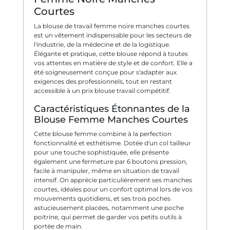
Courtes
La blouse de travail femme noire manches courtes
est un vêtement indispensable pour les secteurs de
l'industrie, de la médecine et de la logistique.
Élégante et pratique, cette blouse répond à toutes
vos attentes en matière de style et de confort. Elle a
été soigneusement conçue pour s'adapter aux
exigences des professionnels, tout en restant
accessible à un prix blouse travail compétitif.
Caractéristiques Étonnantes de la
Blouse Femme Manches Courtes
Cette blouse femme combine à la perfection
fonctionnalité et esthétisme. Dotée d'un col tailleur
pour une touche sophistiquée, elle présente
également une fermeture par 6 boutons pression,
facile à manipuler, même en situation de travail
intensif. On apprécie particulièrement ses manches
courtes, idéales pour un confort optimal lors de vos
mouvements quotidiens, et ses trois poches
astucieusement placées, notamment une poche
poitrine, qui permet de garder vos petits outils à
portée de main.