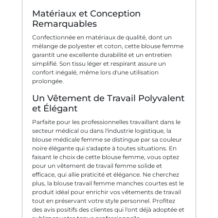
Matériaux et Conception
Remarquables
Confectionnée en matériaux de qualité, dont un
mélange de polyester et coton, cette blouse femme
garantit une excellente durabilité et un entretien
simplifié. Son tissu léger et respirant assure un
confort inégalé, même lors d'une utilisation
prolongée.
Un Vêtement de Travail Polyvalent
et Élégant
Parfaite pour les professionnelles travaillant dans le
secteur médical ou dans l'industrie logistique, la
blouse médicale femme se distingue par sa couleur
noire élégante qui s'adapte à toutes situations. En
faisant le choix de cette blouse femme, vous optez
pour un vêtement de travail femme solide et
efficace, qui allie praticité et élégance. Ne cherchez
plus, la blouse travail femme manches courtes est le
produit idéal pour enrichir vos vêtements de travail
tout en préservant votre style personnel. Profitez
des avis positifs des clientes qui l'ont déjà adoptée et